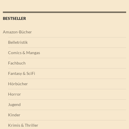
BESTSELLER
Amazon-Bücher
Belletristik
Comics & Mangas
Fachbuch
Fantasy & SciFi
Hörbücher
Horror
Jugend
Kinder
Krimis & Thriller