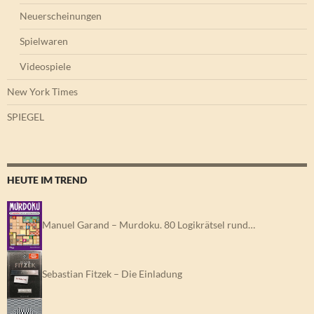
Neuerscheinungen
Spielwaren
Videospiele
New York Times
SPIEGEL
HEUTE IM TREND
Manuel Garand – Murdoku. 80 Logikrätsel rund…
Sebastian Fitzek – Die Einladung