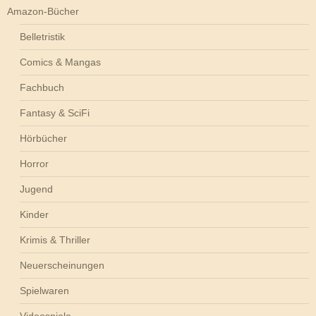
Amazon-Bücher
Belletristik
Comics & Mangas
Fachbuch
Fantasy & SciFi
Hörbücher
Horror
Jugend
Kinder
Krimis & Thriller
Neuerscheinungen
Spielwaren