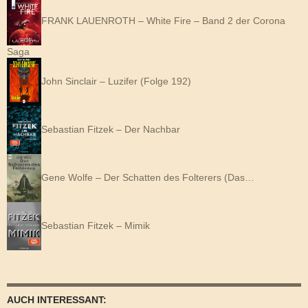
FRANK LAUENROTH – White Fire – Band 2 der Corona
Saga
John Sinclair – Luzifer (Folge 192)
Sebastian Fitzek – Der Nachbar
Gene Wolfe – Der Schatten des Folterers (Das…
Sebastian Fitzek – Mimik
AUCH INTERESSANT: