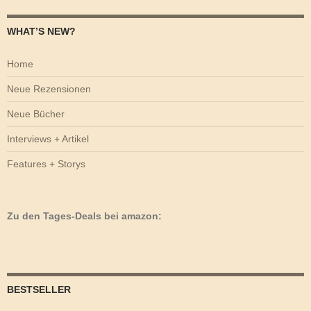
WHAT’S NEW?
Home
Neue Rezensionen
Neue Bücher
Interviews + Artikel
Features + Storys
Zu den Tages-Deals bei amazon:
BESTSELLER