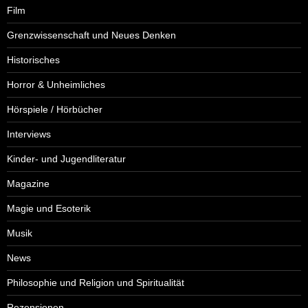
Film
Grenzwissenschaft und Neues Denken
Historisches
Horror & Unheimliches
Hörspiele / Hörbücher
Interviews
Kinder- und Jugendliteratur
Magazine
Magie und Esoterik
Musik
News
Philosophie und Religion und Spiritualität
Rezensionen