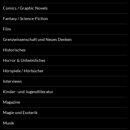
Comics / Graphic Novels
Fantasy / Science-Fiction
Film
Grenzwissenschaft und Neues Denken
Historisches
Horror & Unheimliches
Hörspiele / Hörbücher
Interviews
Kinder- und Jugendliteratur
Magazine
Magie und Esoterik
Musik