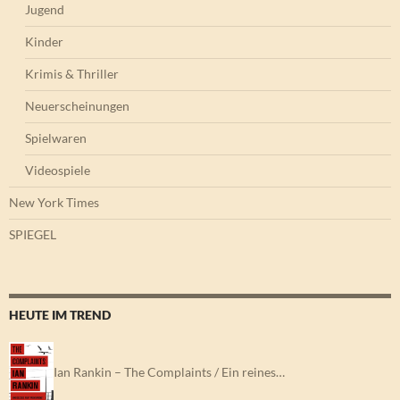
Jugend
Kinder
Krimis & Thriller
Neuerscheinungen
Spielwaren
Videospiele
New York Times
SPIEGEL
HEUTE IM TREND
Ian Rankin – The Complaints / Ein reines…