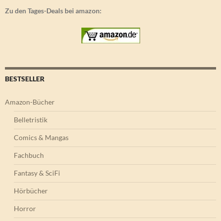
Zu den Tages-Deals bei amazon:
BESTSELLER
Amazon-Bücher
Belletristik
Comics & Mangas
Fachbuch
Fantasy & SciFi
Hörbücher
Horror