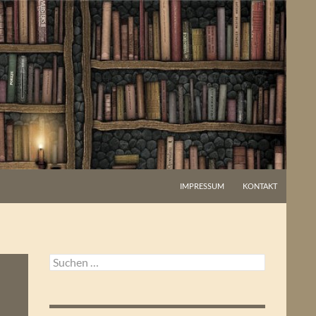
IMPRESSUM
KONTAKT
Suchen
nach: