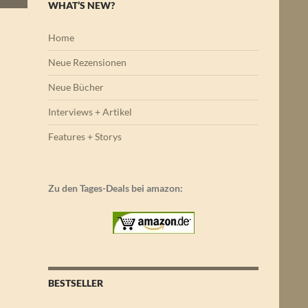
WHAT’S NEW?
Home
Neue Rezensionen
Neue Bücher
Interviews + Artikel
Features + Storys
Zu den Tages-Deals bei amazon:
BESTSELLER