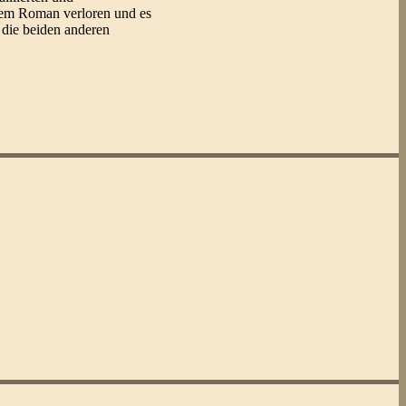
 dem Roman verloren und es
 die beiden anderen