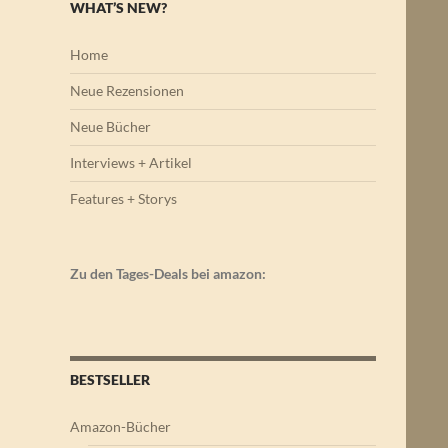
WHAT’S NEW?
Home
Neue Rezensionen
Neue Bücher
Interviews + Artikel
Features + Storys
Zu den Tages-Deals bei amazon:
BESTSELLER
Amazon-Bücher