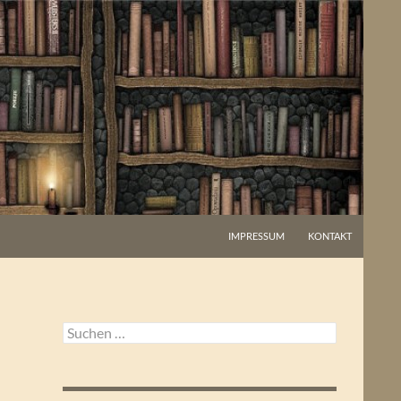
IMPRESSUM
KONTAKT
Suchen
nach: