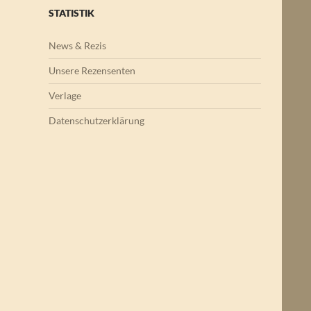
STATISTIK
News & Rezis
Unsere Rezensenten
Verlage
Datenschutzerklärung