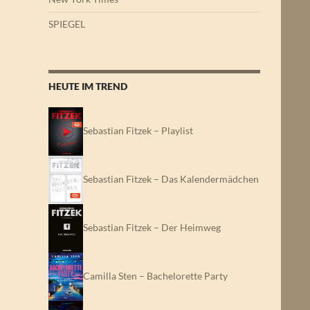
SPIEGEL
HEUTE IM TREND
Sebastian Fitzek – Playlist
Sebastian Fitzek – Das Kalendermädchen
Sebastian Fitzek – Der Heimweg
Camilla Sten – Bachelorette Party