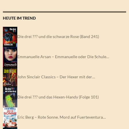
HEUTE IM TREND
Die drei ??? und die schwarze Rose (Band 241)
Emmanuelle Arsan – Emmanuelle oder Die Schule…
John Sinclair Classics – Der Hexer mit der…
Die drei ??? und das Hexen-Handy (Folge 101)
Eric Berg – Rote Sonne. Mord auf Fuerteventura…