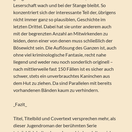
Leserschaft wach und bei der Stange bleibt. So
konzentriert sich der interessante Teil der, übrigens
nicht immer ganz so plausiblen, Geschichte im
letzten Drittel. Dabei hat sie unter anderem auch
mit der begrenzten Anzahl an Mitwirkenden zu
leiden, denn einer von denen muss schließlich der
Bösewicht sein. Die Auflösung des Ganzen ist, auch
ohne viel kriminologische Fantasie, recht nahe
liegend und weder neu noch sonderlich originell –
nach mittlerweile fast 150 Fällen ist es sicher auch
schwer, stets ein unverbrauchtes Kaninchen aus
dem Hut zu ziehen. Da sind Parallelen mit bereits
vorhandenen Bänden kaum zu verhindern.
_Fazit_
Titel, Titelbild und Covertext versprechen mehr, als
dieser Jugendroman der berühmten Serie