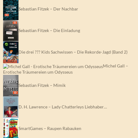
Sebastian Fitzek – Der Nachbar
Sebastian Fitzek – Die Einladung
Die drei ??? Kids Sachwissen – Die Rekorde-Jagd (Band 2)
Michel Gall –
Erotische Träumereien um Odysseus
Sebastian Fitzek – Mimik
D. H. Lawrence – Lady Chatterleys Liebhaber…
SmartGames – Raupen Rabauken