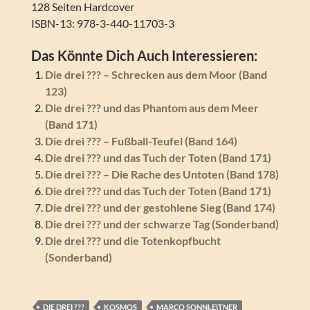
128 Seiten Hardcover
ISBN-13: 978-3-440-11703-3
Das Könnte Dich Auch Interessieren:
Die drei ??? – Schrecken aus dem Moor (Band
123)
Die drei ??? und das Phantom aus dem Meer
(Band 171)
Die drei ??? – Fußball-Teufel (Band 164)
Die drei ??? und das Tuch der Toten (Band 171)
Die drei ??? – Die Rache des Untoten (Band 178)
Die drei ??? und das Tuch der Toten (Band 171)
Die drei ??? und der gestohlene Sieg (Band 174)
Die drei ??? und der schwarze Tag (Sonderband)
Die drei ??? und die Totenkopfbucht
(Sonderband)
DIE DREI ???
KOSMOS
MARCO SONNLEITNER