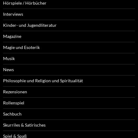
Hörspiele / Hörbücher
Interviews
Kinder- und Jugendliteratur
Magazine
Magie und Esoterik
Musik
News
Philosophie und Religion und Spiritualität
Rezensionen
Rollenspiel
Sachbuch
Skurriles & Satirisches
Spiel & Spaß