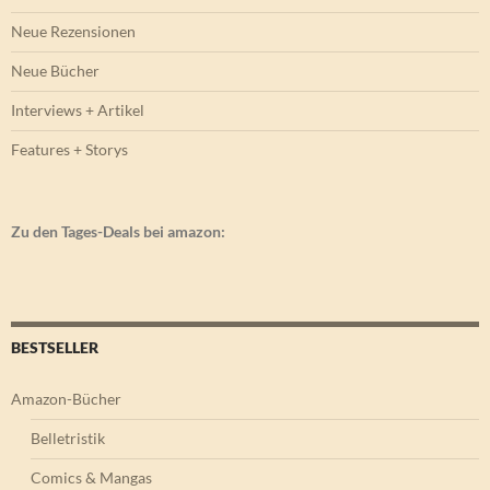
Neue Rezensionen
Neue Bücher
Interviews + Artikel
Features + Storys
Zu den Tages-Deals bei amazon:
BESTSELLER
Amazon-Bücher
Belletristik
Comics & Mangas