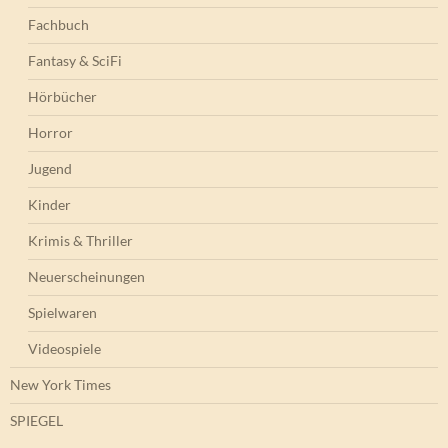
Fachbuch
Fantasy & SciFi
Hörbücher
Horror
Jugend
Kinder
Krimis & Thriller
Neuerscheinungen
Spielwaren
Videospiele
New York Times
SPIEGEL