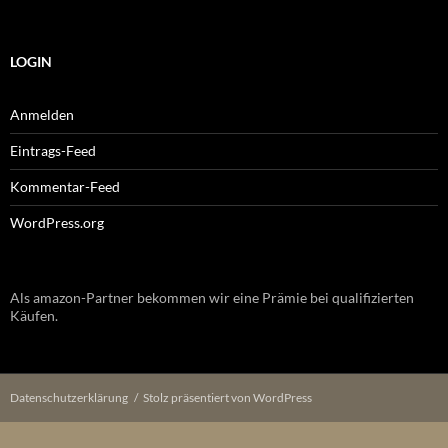
LOGIN
Anmelden
Eintrags-Feed
Kommentar-Feed
WordPress.org
Als amazon-Partner bekommen wir eine Prämie bei qualifizierten
Käufen.
Datenschutzerklärung
Stolz präsentiert von WordPress