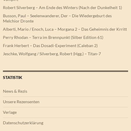
Robert Silverberg – Am Ende des Winters (Nach der Dunkelheit 1)
Busson, Paul – Seelenwanderer, Der – Die Wiedergeburt des
Melchior Dronte
Alberti, Mario / Enoch, Luca – Morgana 2 – Das Geheimnis der Krritt
Perry Rhodan – Terra im Brennpunkt (Silber Edition 61)
Frank Herbert – Das Dosadi-Experiment (Caleban 2)
Jeschke, Wolfgang / Silverberg, Robert (Hgg.) – Titan-7
STATISTIK
News & Rezis
Unsere Rezensenten
Verlage
Datenschutzerklärung