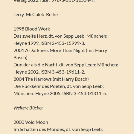
Terry-McCaleb-Reihe
1998 Blood Work
Das zweite Herz, dt. von Sepp Leeb; München:
Heyne 1999, ISBN 3-453-15999-3.
2001 A Darkness More Than Night (mit Harry
Bosch)
Dunkler als die Nacht, dt. von Sepp Leeb; München:
Heyne 2002, ISBN 3-453-19611-2.
2004 The Narrows (mit Harry Bosch)
Die Rückkehr des Poeten, dt. von Sepp Leeb;
München: Heyne 2005, ISBN 3-453-01311-5.
Weitere Bücher
2000 Void Moon
Im Schatten des Mondes, dt. von Sepp Leeb;