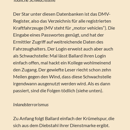
Der Star unter diesen Datenbanken ist das DMV-
Register, also das Verzeichnis für alle registrierten
Kraftfahrzeuge (MV steht für „motor vehicles“). Die
Eingabe eines Passwortes genügt, und hat der
Ermittler Zugriff auf weitreichende Daten des
Fahrzeughalters. Der Login erweist auch aber auch
als Schwachstelle: Mal lässt Ballard ihren Login
einfach offen, mal hackt ein Kollege wohlmeinend
den Zugang. Der gewiefte Leser riecht schon zehn
Meilen gegen den Wind, dass diese Schwachstelle
irgendwann ausgenutzt werden wird. Als es dann
passiert, sind die Folgen tödlich (siehe unten).
Inlandsterrorismus
Zu Anfang folgt Ballard einfach der Krümelspur, die
sich aus dem Diebstahl ihrer Dienstmarke ergibt.