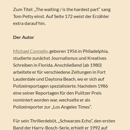
Zum Titel: „The waiting / is the hardest part“ sang
Tom Petty einst. Auf Seite 172 weist der Erzähler
extra darauf hin.
Der Autor
Michael Connelly
, geboren 1956 in Philadelphia,
studierte zunächst Journalismus und Kreatives
Schreiben in Florida. Anschließend (ab 1980)
arbeitete er für verschiedene Zeitungen in Fort
Lauderdale und Daytona Beach, wo er sich auf
Polizeireportagen spezialisierte. Nachdem 1986
eine seiner Reportagen für den Pulitzer Preis
nominiert worden war, wechselte er als
Polizeireporter zur „Los Angeles Times“.
Für sein Thrillerdebüt, „Schwarzes Echo“, den ersten
Band der Harry-Bosch-Serie, erhielt er 1992 auf