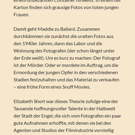
Karton finden sich grausige Fotos von toten jungen
Frauen.
Damit geht Maddie zu Ballard. Zusammen
durchkämmen sie zunächst die uralten Fotos aus
den 1940er Jahren, dann das Labor und die
Wohnung des Fotografen (der schon längst unter
der Erde weilt). Um es kurz zu machen: Der Fotograf
ist der Mörder. Oder er mordete im Auftrag, um die
Ermordung der jungen Opfer in den verschiedenen
Stadien festzuhalten und das Material zu verkaufen
– eine frühe Form eines Snuff Movies.
Elizabeth Short war dieses Theorie zufolge eine der
Tausende hoffnungsvoller Talente in der Halbwelt
der Stadt der Engel, die sich vom Fotografen ein paar
gute Aufnahmen erhoffte, mit denen sie bei den
Agenten und Studios der Filmindustrie vorstellig