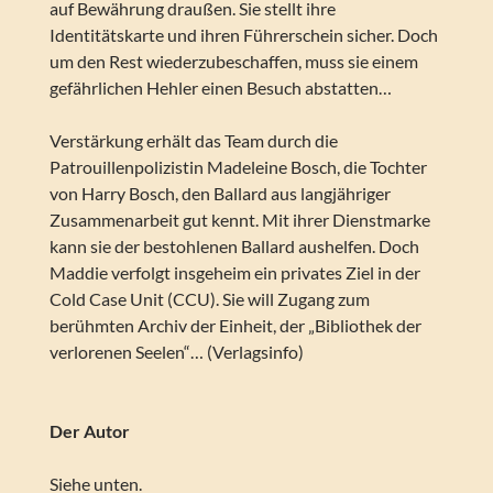
auf Bewährung draußen. Sie stellt ihre
Identitätskarte und ihren Führerschein sicher. Doch
um den Rest wiederzubeschaffen, muss sie einem
gefährlichen Hehler einen Besuch abstatten…
Verstärkung erhält das Team durch die
Patrouillenpolizistin Madeleine Bosch, die Tochter
von Harry Bosch, den Ballard aus langjähriger
Zusammenarbeit gut kennt. Mit ihrer Dienstmarke
kann sie der bestohlenen Ballard aushelfen. Doch
Maddie verfolgt insgeheim ein privates Ziel in der
Cold Case Unit (CCU). Sie will Zugang zum
berühmten Archiv der Einheit, der „Bibliothek der
verlorenen Seelen“… (Verlagsinfo)
Der Autor
Siehe unten.