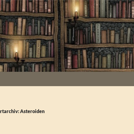
rtarchiv: Asteroiden