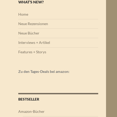
WHAT’S NEW?
Home
Neue Rezensionen
Neue Bücher
Interviews + Artikel
Features + Storys
Zu den Tages-Deals bei amazon:
BESTSELLER
Amazon-Bücher