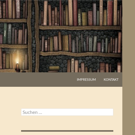
IMPRESSUM
KONTAKT
Suchen
nach: