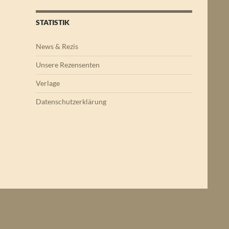
STATISTIK
News & Rezis
Unsere Rezensenten
Verlage
Datenschutzerklärung