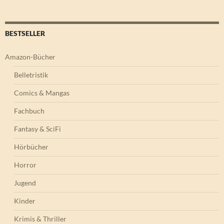
BESTSELLER
Amazon-Bücher
Belletristik
Comics & Mangas
Fachbuch
Fantasy & SciFi
Hörbücher
Horror
Jugend
Kinder
Krimis & Thriller