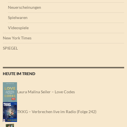
Neuerscheinungen
Spielwaren
Videospiele
New York Times
SPIEGEL
HEUTE IM TREND
Laura Malina Seiler – Love Codes
TKKG – Verbrechen live im Radio (Folge 242)