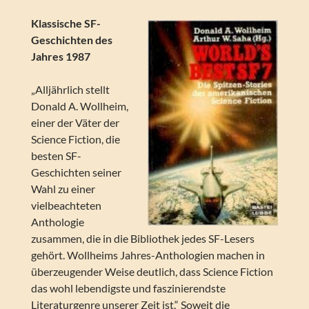
Klassische SF-
Geschichten des
Jahres 1987
„Alljährlich stellt
Donald A. Wollheim,
einer der Väter der
Science Fiction, die
besten SF-
Geschichten seiner
Wahl zu einer
vielbeachteten
Anthologie
zusammen, die in die Bibliothek jedes SF-Lesers
gehört. Wollheims Jahres-Anthologien machen in
überzeugender Weise deutlich, dass Science Fiction
das wohl lebendigste und faszinierendste
Literaturgenre unserer Zeit ist.“ Soweit die