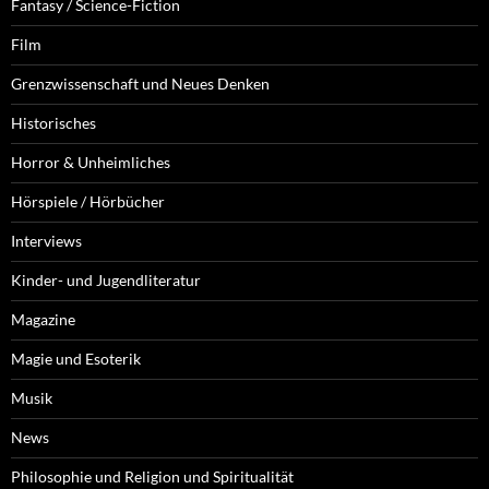
Fantasy / Science-Fiction
Film
Grenzwissenschaft und Neues Denken
Historisches
Horror & Unheimliches
Hörspiele / Hörbücher
Interviews
Kinder- und Jugendliteratur
Magazine
Magie und Esoterik
Musik
News
Philosophie und Religion und Spiritualität