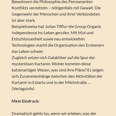
Bewohnern die Philosophie des Permanenten
Konflikts vermitteln – nötigenfalls mit Gewalt. Die
Gegenwehr der Menschen und ihrer Verbündeten
ist aber stark.
Beispielsweise hat Julian Tifflor die Group Organic
Independence ins Leben gerufen. Mit Mut und
Entschlossenheit sowie neu entwickelten
Technologien macht die Organisation den Eroberern
das Leben schwer.
Zugleich setzen sich Galaktiker auf die Spur der
mysteriösen Kartanin. Woher kommen diese
katzenartigen Wesen, was sind ihre Pläne? Es zeigen
sich Zusammenhänge zwischen den Aktivitäten der
Kartanin in Estartu und in der Milchstraße …
(Verlagsinfo)
Mein Eindruck:
Dramatisch gehts los, wenn wir erleben, was der