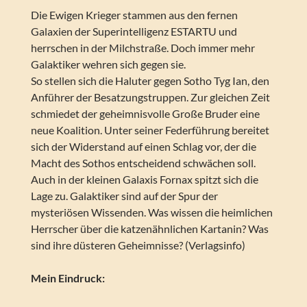
Die Ewigen Krieger stammen aus den fernen
Galaxien der Superintelligenz ESTARTU und
herrschen in der Milchstraße. Doch immer mehr
Galaktiker wehren sich gegen sie.
So stellen sich die Haluter gegen Sotho Tyg Ian, den
Anführer der Besatzungstruppen. Zur gleichen Zeit
schmiedet der geheimnisvolle Große Bruder eine
neue Koalition. Unter seiner Federführung bereitet
sich der Widerstand auf einen Schlag vor, der die
Macht des Sothos entscheidend schwächen soll.
Auch in der kleinen Galaxis Fornax spitzt sich die
Lage zu. Galaktiker sind auf der Spur der
mysteriösen Wissenden. Was wissen die heimlichen
Herrscher über die katzenähnlichen Kartanin? Was
sind ihre düsteren Geheimnisse? (Verlagsinfo)
Mein Eindruck: