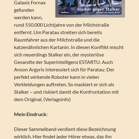
Galaxis Fornax
gefunden
werden kann,
rund 550.000 Lichtjahre von der Milchstraße
entfernt. Um Paratau streiten sich bereits
Raumfahrer aus der Milchstraße und die
katzenähnlichen Kartanin. In diesen Konflikt mischt
sich neuerdings Stalker ein, der mysteriöse
Gesandte der Superintelligenz ESTARTU. Auch
Anson Argyris interessiert sich für Paratau: Der
perfekt wirkende Roboter kann in vielen
Verkleidungen auftreten. So maskiert er sich als
Stalker – und riskiert damit die Konfrontation mit
dem Original. (Verlagsinfo)
Mein Eindruck:
Dieser Sammelband verdient diese Bezeichnung
wirklich. Hier findet jeder Hörer etwas, das ihn