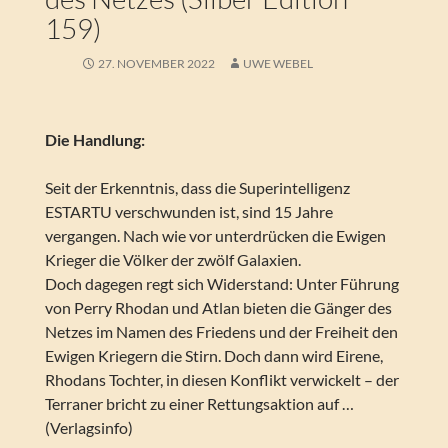
159)
27. NOVEMBER 2022
UWE WEBEL
Die Handlung:
Seit der Erkenntnis, dass die Superintelligenz
ESTARTU verschwunden ist, sind 15 Jahre
vergangen. Nach wie vor unterdrücken die Ewigen
Krieger die Völker der zwölf Galaxien.
Doch dagegen regt sich Widerstand: Unter Führung
von Perry Rhodan und Atlan bieten die Gänger des
Netzes im Namen des Friedens und der Freiheit den
Ewigen Kriegern die Stirn. Doch dann wird Eirene,
Rhodans Tochter, in diesen Konflikt verwickelt – der
Terraner bricht zu einer Rettungsaktion auf …
(Verlagsinfo)