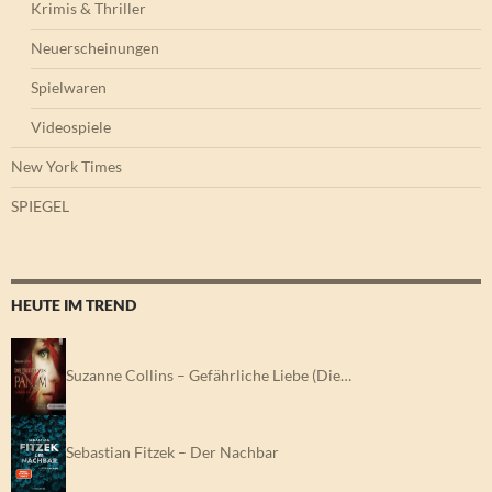
Krimis & Thriller
Neuerscheinungen
Spielwaren
Videospiele
New York Times
SPIEGEL
HEUTE IM TREND
Suzanne Collins – Gefährliche Liebe (Die…
Sebastian Fitzek – Der Nachbar