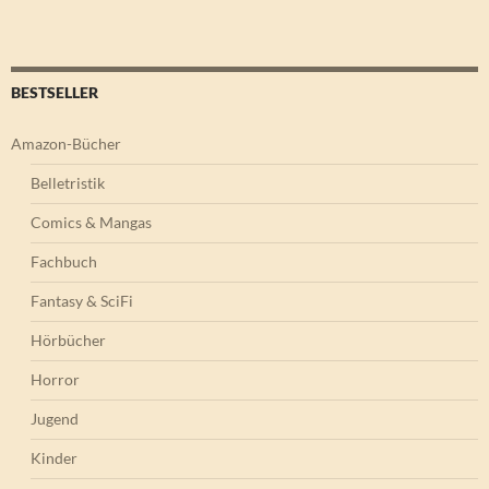
BESTSELLER
Amazon-Bücher
Belletristik
Comics & Mangas
Fachbuch
Fantasy & SciFi
Hörbücher
Horror
Jugend
Kinder