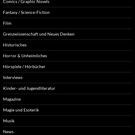
Comics / Graphic Novels
Fantasy / Science-Fiction
Film
Grenzwissenschaft und Neues Denken
Historisches
Horror & Unheimliches
Hörspiele / Hörbücher
Interviews
Kinder- und Jugendliteratur
Magazine
Magie und Esoterik
Musik
News