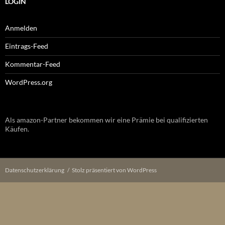
LOGIN
Anmelden
Eintrags-Feed
Kommentar-Feed
WordPress.org
Als amazon-Partner bekommen wir eine Prämie bei qualifizierten
Käufen.
Datenschutzerklärung
Stolz präsentiert von WordPress