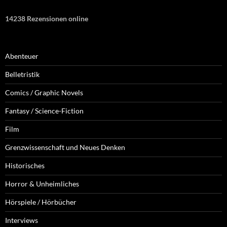
14238 Rezensionen online
Abenteuer
Belletristik
Comics / Graphic Novels
Fantasy / Science-Fiction
Film
Grenzwissenschaft und Neues Denken
Historisches
Horror & Unheimliches
Hörspiele / Hörbücher
Interviews