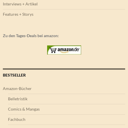
Interviews + Artikel
Features + Storys
Zu den Tages-Deals bei amazon:
BESTSELLER
Amazon-Bücher
Belletristik
Comics & Mangas
Fachbuch