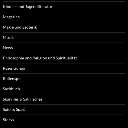
Kinder- und Jugendliteratur
Magazine
Magie und Esoterik
Musik
News
Philosophie und Religion und Spiritualität
Rezensionen
Rollenspiel
Sachbuch
Skurriles & Satirisches
Spiel & Spaß
Storys