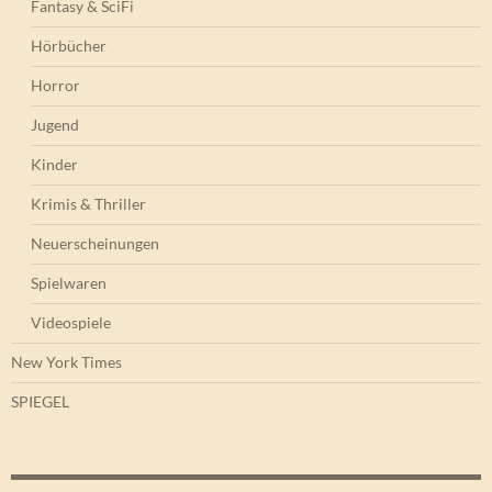
Fantasy & SciFi
Hörbücher
Horror
Jugend
Kinder
Krimis & Thriller
Neuerscheinungen
Spielwaren
Videospiele
New York Times
SPIEGEL