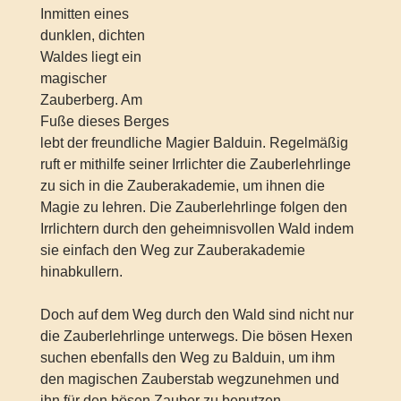
Inmitten eines
dunklen, dichten
Waldes liegt ein
magischer
Zauberberg. Am
Fuße dieses Berges
lebt der freundliche Magier Balduin. Regelmäßig
ruft er mithilfe seiner Irrlichter die Zauberlehrlinge
zu sich in die Zauberakademie, um ihnen die
Magie zu lehren. Die Zauberlehrlinge folgen den
Irrlichtern durch den geheimnisvollen Wald indem
sie einfach den Weg zur Zauberakademie
hinabkullern.
Doch auf dem Weg durch den Wald sind nicht nur
die Zauberlehrlinge unterwegs. Die bösen Hexen
suchen ebenfalls den Weg zu Balduin, um ihm
den magischen Zauberstab wegzunehmen und
ihn für den bösen Zauber zu benutzen.