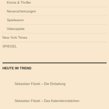
Krimis & Thriller
Neuerscheinungen
Spielwaren
Videospiele
New York Times
SPIEGEL
HEUTE IM TREND
Sebastian Fitzek – Die Einladung
Sebastian Fitzek – Das Kalendermädchen