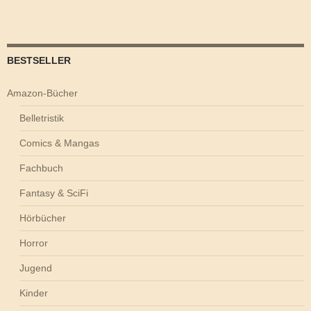
BESTSELLER
Amazon-Bücher
Belletristik
Comics & Mangas
Fachbuch
Fantasy & SciFi
Hörbücher
Horror
Jugend
Kinder