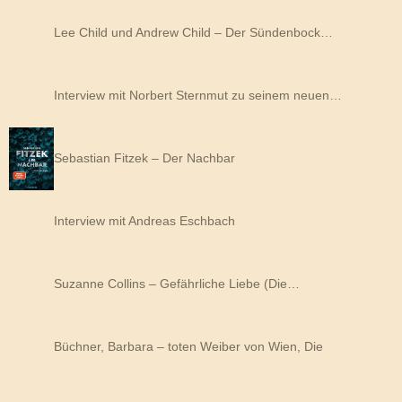
Lee Child und Andrew Child – Der Sündenbock…
Interview mit Norbert Sternmut zu seinem neuen…
Sebastian Fitzek – Der Nachbar
Interview mit Andreas Eschbach
Suzanne Collins – Gefährliche Liebe (Die…
Büchner, Barbara – toten Weiber von Wien, Die