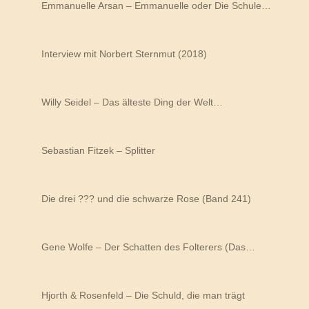
Emmanuelle Arsan – Emmanuelle oder Die Schule…
Interview mit Norbert Sternmut (2018)
Willy Seidel – Das älteste Ding der Welt…
Sebastian Fitzek – Splitter
Die drei ??? und die schwarze Rose (Band 241)
Gene Wolfe – Der Schatten des Folterers (Das…
Hjorth & Rosenfeld – Die Schuld, die man trägt