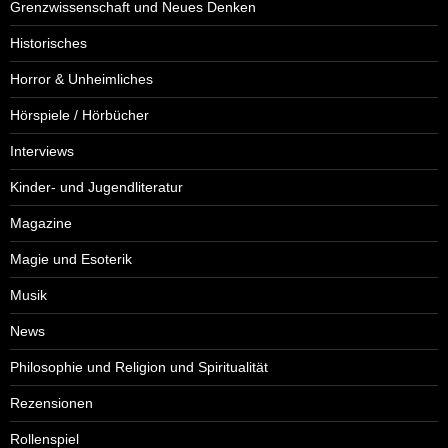
Grenzwissenschaft und Neues Denken
Historisches
Horror & Unheimliches
Hörspiele / Hörbücher
Interviews
Kinder- und Jugendliteratur
Magazine
Magie und Esoterik
Musik
News
Philosophie und Religion und Spiritualität
Rezensionen
Rollenspiel