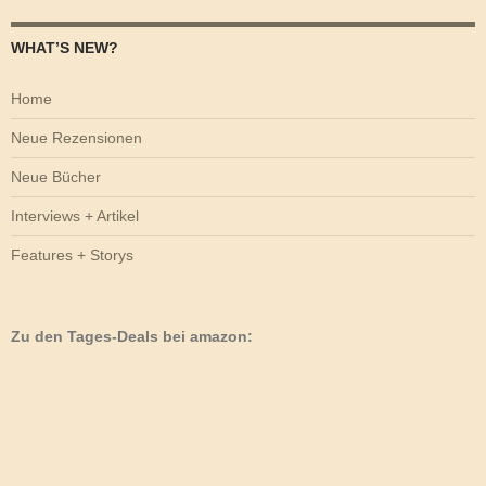
WHAT’S NEW?
Home
Neue Rezensionen
Neue Bücher
Interviews + Artikel
Features + Storys
Zu den Tages-Deals bei amazon: