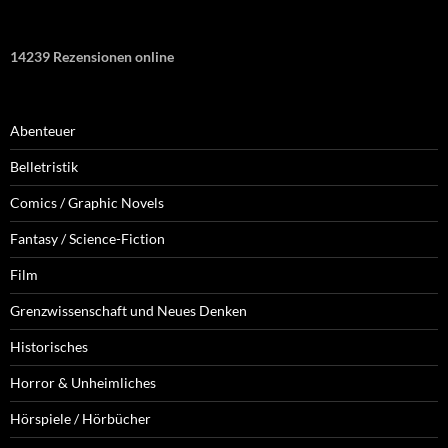
14239 Rezensionen online
Abenteuer
Belletristik
Comics / Graphic Novels
Fantasy / Science-Fiction
Film
Grenzwissenschaft und Neues Denken
Historisches
Horror & Unheimliches
Hörspiele / Hörbücher