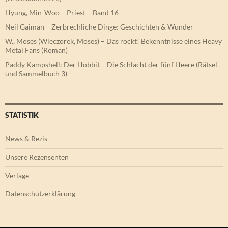
Hyung, Min-Woo – Priest – Band 16
Neil Gaiman – Zerbrechliche Dinge: Geschichten & Wunder
W., Moses (Wieczorek, Moses) – Das rockt! Bekenntnisse eines Heavy
Metal Fans (Roman)
Paddy Kampshell: Der Hobbit – Die Schlacht der fünf Heere (Rätsel-
und Sammelbuch 3)
STATISTIK
News & Rezis
Unsere Rezensenten
Verlage
Datenschutzerklärung