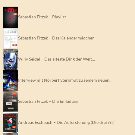
Sebastian Fitzek – Playlist
Sebastian Fitzek – Das Kalendermädchen
Willy Seidel – Das älteste Ding der Welt…
Interview mit Norbert Sternmut zu seinem neuen…
Sebastian Fitzek – Die Einladung
Andreas Eschbach – Die Auferstehung (Die drei ???)