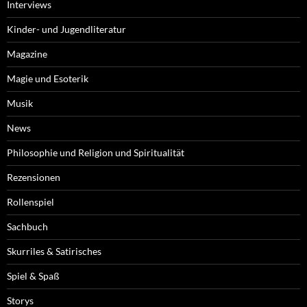
Interviews
Kinder- und Jugendliteratur
Magazine
Magie und Esoterik
Musik
News
Philosophie und Religion und Spiritualität
Rezensionen
Rollenspiel
Sachbuch
Skurriles & Satirisches
Spiel & Spaß
Storys