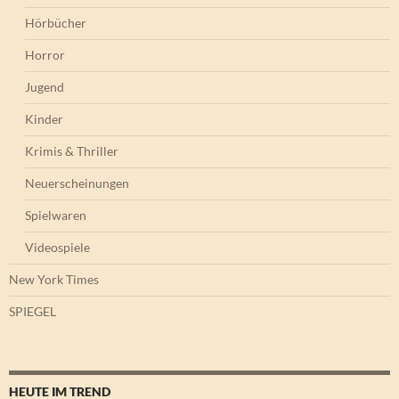
Hörbücher
Horror
Jugend
Kinder
Krimis & Thriller
Neuerscheinungen
Spielwaren
Videospiele
New York Times
SPIEGEL
HEUTE IM TREND