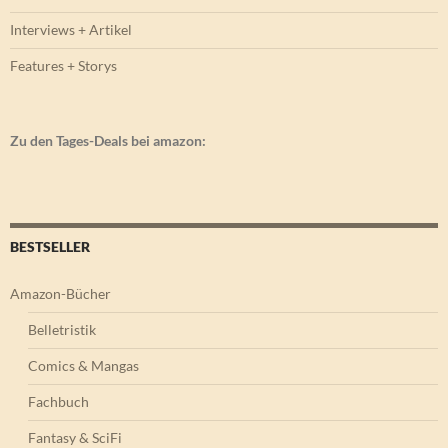
Interviews + Artikel
Features + Storys
Zu den Tages-Deals bei amazon:
BESTSELLER
Amazon-Bücher
Belletristik
Comics & Mangas
Fachbuch
Fantasy & SciFi