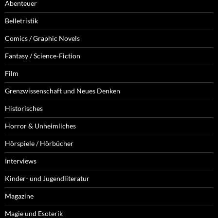
Abenteuer
Belletristik
Comics / Graphic Novels
Fantasy / Science-Fiction
Film
Grenzwissenschaft und Neues Denken
Historisches
Horror & Unheimliches
Hörspiele / Hörbücher
Interviews
Kinder- und Jugendliteratur
Magazine
Magie und Esoterik