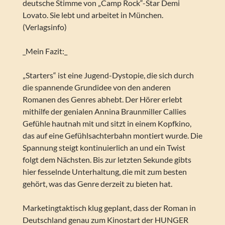
deutsche Stimme von „Camp Rock“-Star Demi
Lovato. Sie lebt und arbeitet in München.
(Verlagsinfo)
_Mein Fazit:_
„Starters“ ist eine Jugend-Dystopie, die sich durch
die spannende Grundidee von den anderen
Romanen des Genres abhebt. Der Hörer erlebt
mithilfe der genialen Annina Braunmiller Callies
Gefühle hautnah mit und sitzt in einem Kopfkino,
das auf eine Gefühlsachterbahn montiert wurde. Die
Spannung steigt kontinuierlich an und ein Twist
folgt dem Nächsten. Bis zur letzten Sekunde gibts
hier fesselnde Unterhaltung, die mit zum besten
gehört, was das Genre derzeit zu bieten hat.
Marketingtaktisch klug geplant, dass der Roman in
Deutschland genau zum Kinostart der HUNGER