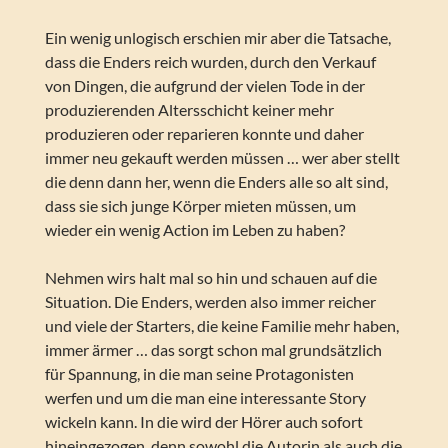
Ein wenig unlogisch erschien mir aber die Tatsache,
dass die Enders reich wurden, durch den Verkauf
von Dingen, die aufgrund der vielen Tode in der
produzierenden Altersschicht keiner mehr
produzieren oder reparieren konnte und daher
immer neu gekauft werden müssen … wer aber stellt
die denn dann her, wenn die Enders alle so alt sind,
dass sie sich junge Körper mieten müssen, um
wieder ein wenig Action im Leben zu haben?
Nehmen wirs halt mal so hin und schauen auf die
Situation. Die Enders, werden also immer reicher
und viele der Starters, die keine Familie mehr haben,
immer ärmer … das sorgt schon mal grundsätzlich
für Spannung, in die man seine Protagonisten
werfen und um die man eine interessante Story
wickeln kann. In die wird der Hörer auch sofort
hineingezogen, denn sowohl die Autorin als auch die