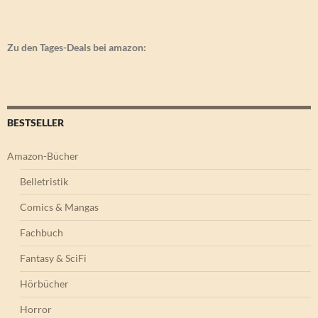
Zu den Tages-Deals bei amazon:
BESTSELLER
Amazon-Bücher
Belletristik
Comics & Mangas
Fachbuch
Fantasy & SciFi
Hörbücher
Horror