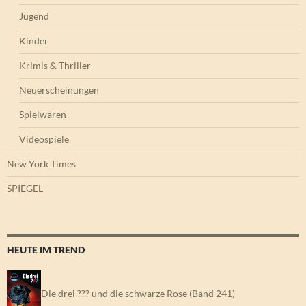
Jugend
Kinder
Krimis & Thriller
Neuerscheinungen
Spielwaren
Videospiele
New York Times
SPIEGEL
HEUTE IM TREND
Die drei ??? und die schwarze Rose (Band 241)