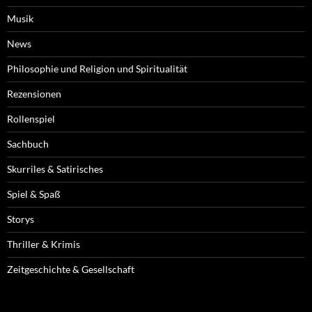
Musik
News
Philosophie und Religion und Spiritualität
Rezensionen
Rollenspiel
Sachbuch
Skurriles & Satirisches
Spiel & Spaß
Storys
Thriller & Krimis
Zeitgeschichte & Gesellschaft