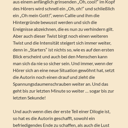
aus einem anfänglich grinsenden „Oh, cool!“ im Kopf
des Hörers wird schnell ein „Oh, oh!“ und schließlich
ein „Oh mein Gott!“, wenn Callie und ihm die
Hintergründe bewusst werden und sich die
Ereignisse abzeichnen, die es nun zu verhindern gilt.
Aber auch dieser Twist birgt noch einen weiteren
Twist und die Intensität steigert sich immer weiter,
denn in „Starters“ ist nichts so, wie es auf den ersten
Blick erscheint und auch bei den Menschen kann
man sich da nie so sicher sein. Und immer, wenn der
Hörer sich an eine neue Situation gewöhnt hat, setzt
die Autorin noch einen drauf und zieht die
Spannungsdaumenschrauben weiter an. Und das
geht bis zur letzten Minute so weiter … sogar bis zur
letzten Sekunde!
Und auch wenn dies der erste Teil einer Dilogie ist,
so hat es die Autorin geschafft, sowohl ein
befriedigendes Ende zu schaffen, als auch die Lust