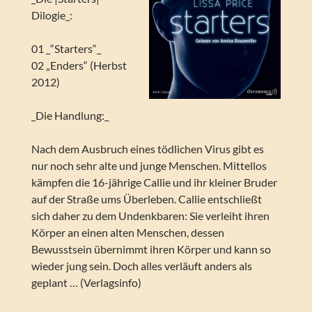
Dilogie_:
01 _“Starters“_
02 „Enders“ (Herbst
2012)
_Die Handlung:_
Nach dem Ausbruch eines tödlichen Virus gibt es
nur noch sehr alte und junge Menschen. Mittellos
kämpfen die 16-jährige Callie und ihr kleiner Bruder
auf der Straße ums Überleben. Callie entschließt
sich daher zu dem Undenkbaren: Sie verleiht ihren
Körper an einen alten Menschen, dessen
Bewusstsein übernimmt ihren Körper und kann so
wieder jung sein. Doch alles verläuft anders als
geplant … (Verlagsinfo)