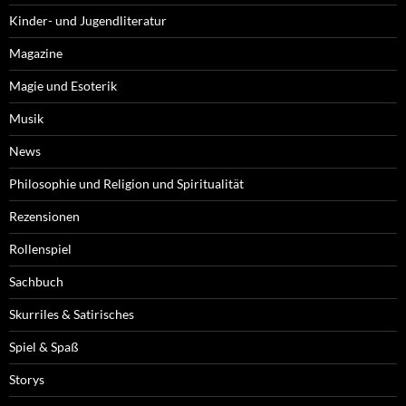
Kinder- und Jugendliteratur
Magazine
Magie und Esoterik
Musik
News
Philosophie und Religion und Spiritualität
Rezensionen
Rollenspiel
Sachbuch
Skurriles & Satirisches
Spiel & Spaß
Storys