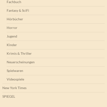
Fachbuch
Fantasy & SciFi
Hörbücher
Horror
Jugend
Kinder
Krimis & Thriller
Neuerscheinungen
Spielwaren
Videospiele
New York Times
SPIEGEL