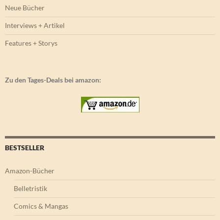
Neue Bücher
Interviews + Artikel
Features + Storys
Zu den Tages-Deals bei amazon:
BESTSELLER
Amazon-Bücher
Belletristik
Comics & Mangas