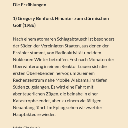
Die Erzählungen
1) Gregory Benford: Hinunter zum stürmischen
Golf (1986)
Nach einem atomaren Schlagabtausch ist besonders
der Süden der Vereinigten Staaten, aus denen der
Erzähler stammt, von Radioaktivität und dem
Nuklearen Winter betroffen. Erst nach Monaten der
Überwinterung in einem Reaktor trauen sich die
ersten Überlebenden hervor, um zu einem
Rechenzentrum nahe Mobile, Alabama, im tiefen
Süden zu gelangen. Es wird eine Fahrt mit
abenteuerlichen Zügen, die beinahe in einer
Katastrophe endet, aber zu einem vielfältigen
Neuanfang führt. Im Epilog sehen wir zwei der
Hauptakteure wieder.
Mein Eindruck