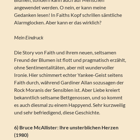
angewendet werden. O nein, er kann meine
Gedanken lesen! In Faiths Kopf schrillen sämtliche
Alarmglocken. Aber kann er das wirklich?
Mein Eindruck
Die Story von Faith und ihrem neuen, seltsamen
Freund der Blumen ist flott und pragmatisch erzählt,
ohne Sentimentalitäten, aber mit wundervoller
Ironie. Hier schimmert echter Yankee-Geist seitens
Faith durch, während Gardiner Allan sozusagen der
Rock Moranis der Sensiblen ist. Aber Liebe kreiert
bekanntlich seltsame Bettgenossen, und so kommt
es auch diesmal zu einem Happyend. Sehr kurzweilig
und sehr befriedigend, diese Geschichte.
6) Bruce McAllister: Ihre unsterblichen Herzen
(1980)