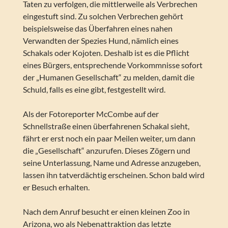
Taten zu verfolgen, die mittlerweile als Verbrechen
eingestuft sind. Zu solchen Verbrechen gehört
beispielsweise das Überfahren eines nahen
Verwandten der Spezies Hund, nämlich eines
Schakals oder Kojoten. Deshalb ist es die Pflicht
eines Bürgers, entsprechende Vorkommnisse sofort
der „Humanen Gesellschaft“ zu melden, damit die
Schuld, falls es eine gibt, festgestellt wird.
Als der Fotoreporter McCombe auf der
Schnellstraße einen überfahrenen Schakal sieht,
fährt er erst noch ein paar Meilen weiter, um dann
die „Gesellschaft“ anzurufen. Dieses Zögern und
seine Unterlassung, Name und Adresse anzugeben,
lassen ihn tatverdächtig erscheinen. Schon bald wird
er Besuch erhalten.
Nach dem Anruf besucht er einen kleinen Zoo in
Arizona, wo als Nebenattraktion das letzte