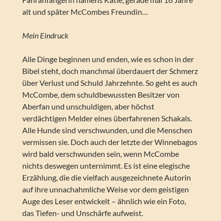
alt und später McCombes Freundin…
Mein Eindruck
Alle Dinge beginnen und enden, wie es schon in der
Bibel steht, doch manchmal überdauert der Schmerz
über Verlust und Schuld Jahrzehnte. So geht es auch
McCombe, dem schuldbewussten Besitzer von
Aberfan und unschuldigen, aber höchst
verdächtigen Melder eines überfahrenen Schakals.
Alle Hunde sind verschwunden, und die Menschen
vermissen sie. Doch auch der letzte der Winnebagos
wird bald verschwunden sein, wenn McCombe
nichts deswegen unternimmt. Es ist eine elegische
Erzählung, die die vielfach ausgezeichnete Autorin
auf ihre unnachahmliche Weise vor dem geistigen
Auge des Leser entwickelt – ähnlich wie ein Foto,
das Tiefen- und Unschärfe aufweist.