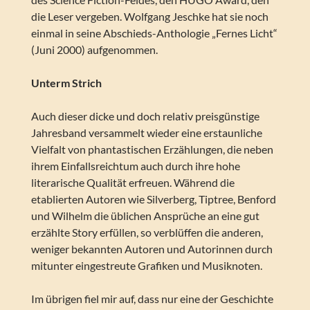
die Leser vergeben. Wolfgang Jeschke hat sie noch
einmal in seine Abschieds-Anthologie „Fernes Licht“
(Juni 2000) aufgenommen.
Unterm Strich
Auch dieser dicke und doch relativ preisgünstige
Jahresband versammelt wieder eine erstaunliche
Vielfalt von phantastischen Erzählungen, die neben
ihrem Einfallsreichtum auch durch ihre hohe
literarische Qualität erfreuen. Während die
etablierten Autoren wie Silverberg, Tiptree, Benford
und Wilhelm die üblichen Ansprüche an eine gut
erzählte Story erfüllen, so verblüffen die anderen,
weniger bekannten Autoren und Autorinnen durch
mitunter eingestreute Grafiken und Musiknoten.
Im übrigen fiel mir auf, dass nur eine der Geschichte