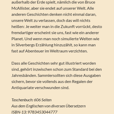
außerhalb der Erde spielt, nämlich die von Bruce
McAllister, aber sie endet auf unserer Welt. Alle
anderen Geschichten denken nicht einmal daran,
unsere Welt zu verlassen, doch das will nichts
heißen: Je weiter man in die Zukunft vorrückt, desto
fremdartiger erscheint sie uns, fast wie ein anderer
Planet. Und wenn man noch simulierte Welten wie
in Silverbergs Erzählung hinzuzählt, so kann man
fast auf Abenteuer im Weltraum verzichten.
Dass alle Geschichten sehr gut illustriert worden
sind, gehört inzwischen schon zum Standard bei den
Jahresbänden. Sammlersollten sich diese Ausgaben
sichern, bevor sie vollends aus den Regalen der
Antiquariate verschwunden sind.
Taschenbuch: 606 Seiten
Aus dem Englischen von diversen Übersetzern
ISBN-13: 9783453044777