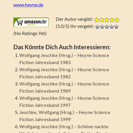
www.heyne.de
Der Autor vergibt:
(5.0/5) Ihr vergebt:
(No Ratings Yet)
Das Könnte Dich Auch Interessieren:
Wolfgang Jeschke (Hrsg.) – Heyne Science
Fiction Jahresband 1983
Wolfgang Jeschke (Hrsg.) – Heyne Science
Fiction Jahresband 1982
Wolfgang Jeschke (Hrsg.) – Heyne Science
Fiction Jahresband 1989
Wolfgang Jeschke (Hrsg.) – Heyne Science
Fiction Jahresband 1997
Jeschke, Wolfgang (Hrsg.) – Heyne Science
Fiction Jahresband 1999
Wolfgang Jeschke (Hrsg.) – Schöne nackte