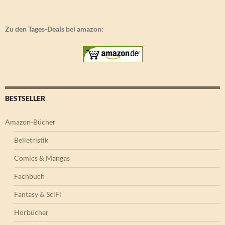
Zu den Tages-Deals bei amazon:
BESTSELLER
Amazon-Bücher
Belletristik
Comics & Mangas
Fachbuch
Fantasy & SciFi
Hörbücher