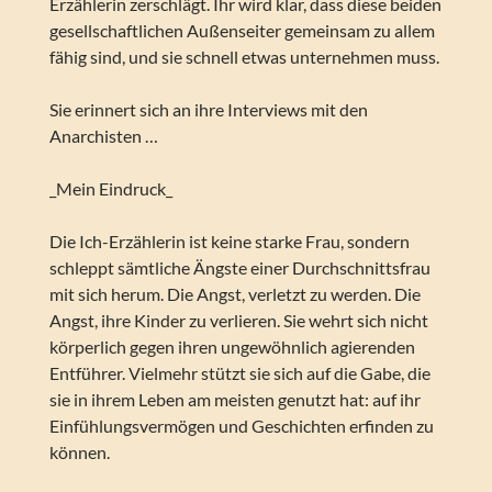
Erzählerin zerschlägt. Ihr wird klar, dass diese beiden
gesellschaftlichen Außenseiter gemeinsam zu allem
fähig sind, und sie schnell etwas unternehmen muss.
Sie erinnert sich an ihre Interviews mit den
Anarchisten …
_Mein Eindruck_
Die Ich-Erzählerin ist keine starke Frau, sondern
schleppt sämtliche Ängste einer Durchschnittsfrau
mit sich herum. Die Angst, verletzt zu werden. Die
Angst, ihre Kinder zu verlieren. Sie wehrt sich nicht
körperlich gegen ihren ungewöhnlich agierenden
Entführer. Vielmehr stützt sie sich auf die Gabe, die
sie in ihrem Leben am meisten genutzt hat: auf ihr
Einfühlungsvermögen und Geschichten erfinden zu
können.