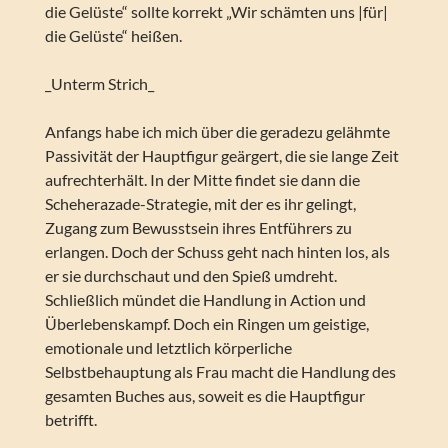
die Gelüste“ sollte korrekt „Wir schämten uns |für|
die Gelüste“ heißen.
_Unterm Strich_
Anfangs habe ich mich über die geradezu gelähmte
Passivität der Hauptfigur geärgert, die sie lange Zeit
aufrechterhält. In der Mitte findet sie dann die
Scheherazade-Strategie, mit der es ihr gelingt,
Zugang zum Bewusstsein ihres Entführers zu
erlangen. Doch der Schuss geht nach hinten los, als
er sie durchschaut und den Spieß umdreht.
Schließlich mündet die Handlung in Action und
Überlebenskampf. Doch ein Ringen um geistige,
emotionale und letztlich körperliche
Selbstbehauptung als Frau macht die Handlung des
gesamten Buches aus, soweit es die Hauptfigur
betrifft.