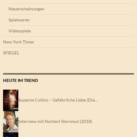
Neuerscheinungen
Spielwaren
Videospiele
New York Times
SPIEGEL
HEUTE IM TREND
Suzanne Collins – Gefährliche Liebe (Die…
Interview mit Norbert Sternmut (2018)