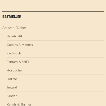
BESTSELLER
Amazon-Bücher
Belletristik
Comics & Mangas
Fachbuch
Fantasy & SciFi
Hörbücher
Horror
Jugend
Kinder
Krimis & Thriller