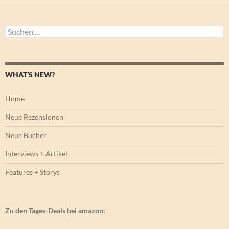
Suchen
nach:
WHAT’S NEW?
Home
Neue Rezensionen
Neue Bücher
Interviews + Artikel
Features + Storys
Zu den Tages-Deals bei amazon: