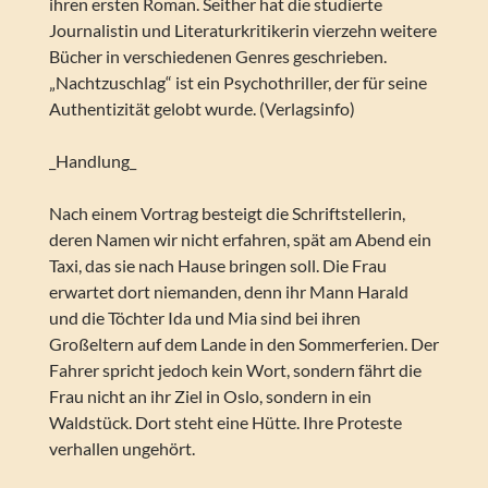
ihren ersten Roman. Seither hat die studierte
Journalistin und Literaturkritikerin vierzehn weitere
Bücher in verschiedenen Genres geschrieben.
„Nachtzuschlag“ ist ein Psychothriller, der für seine
Authentizität gelobt wurde. (Verlagsinfo)
_Handlung_
Nach einem Vortrag besteigt die Schriftstellerin,
deren Namen wir nicht erfahren, spät am Abend ein
Taxi, das sie nach Hause bringen soll. Die Frau
erwartet dort niemanden, denn ihr Mann Harald
und die Töchter Ida und Mia sind bei ihren
Großeltern auf dem Lande in den Sommerferien. Der
Fahrer spricht jedoch kein Wort, sondern fährt die
Frau nicht an ihr Ziel in Oslo, sondern in ein
Waldstück. Dort steht eine Hütte. Ihre Proteste
verhallen ungehört.