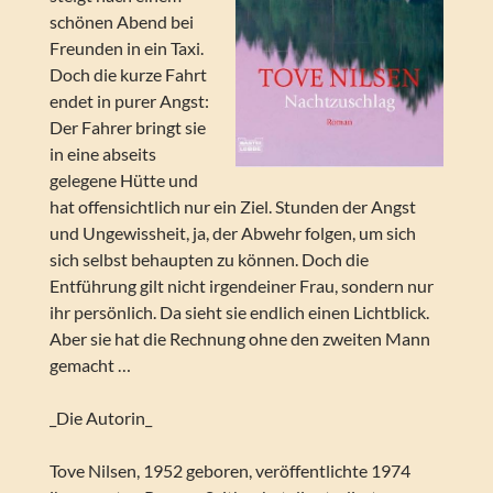
schönen Abend bei
Freunden in ein Taxi.
Doch die kurze Fahrt
endet in purer Angst:
Der Fahrer bringt sie
in eine abseits
gelegene Hütte und
hat offensichtlich nur ein Ziel. Stunden der Angst
und Ungewissheit, ja, der Abwehr folgen, um sich
sich selbst behaupten zu können. Doch die
Entführung gilt nicht irgendeiner Frau, sondern nur
ihr persönlich. Da sieht sie endlich einen Lichtblick.
Aber sie hat die Rechnung ohne den zweiten Mann
gemacht …
_Die Autorin_
Tove Nilsen, 1952 geboren, veröffentlichte 1974