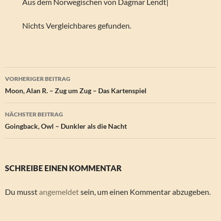
Aus dem Norwegischen von Dagmar Lendt|
Nichts Vergleichbares gefunden.
Beitragsnavigation
VORHERIGER BEITRAG
Moon, Alan R. – Zug um Zug – Das Kartenspiel
NÄCHSTER BEITRAG
Goingback, Owl – Dunkler als die Nacht
SCHREIBE EINEN KOMMENTAR
Du musst
angemeldet
sein, um einen Kommentar abzugeben.