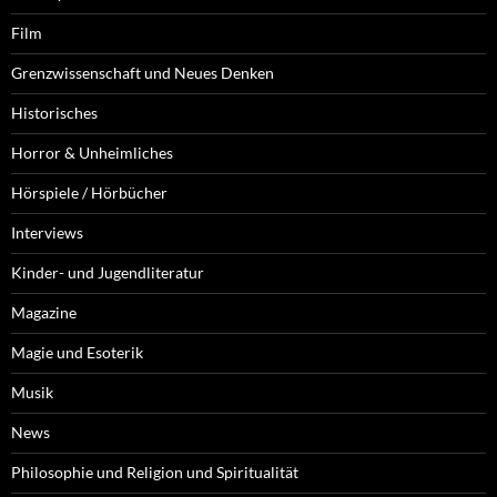
Film
Grenzwissenschaft und Neues Denken
Historisches
Horror & Unheimliches
Hörspiele / Hörbücher
Interviews
Kinder- und Jugendliteratur
Magazine
Magie und Esoterik
Musik
News
Philosophie und Religion und Spiritualität