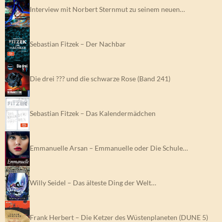
Interview mit Norbert Sternmut zu seinem neuen…
Sebastian Fitzek – Der Nachbar
Die drei ??? und die schwarze Rose (Band 241)
Sebastian Fitzek – Das Kalendermädchen
Emmanuelle Arsan – Emmanuelle oder Die Schule…
Willy Seidel – Das älteste Ding der Welt…
Frank Herbert – Die Ketzer des Wüstenplaneten (DUNE 5)