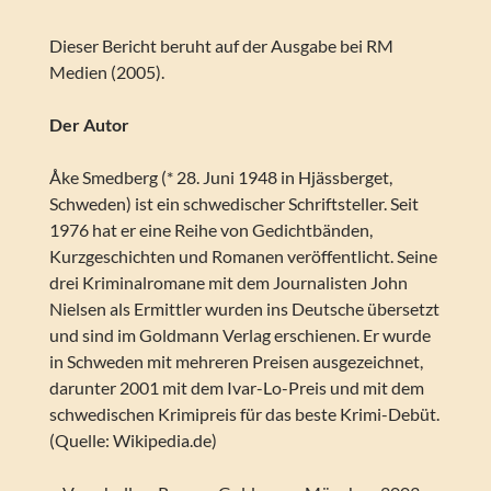
Dieser Bericht beruht auf der Ausgabe bei RM
Medien (2005).
Der Autor
Åke Smedberg (* 28. Juni 1948 in Hjässberget,
Schweden) ist ein schwedischer Schriftsteller. Seit
1976 hat er eine Reihe von Gedichtbänden,
Kurzgeschichten und Romanen veröffentlicht. Seine
drei Kriminalromane mit dem Journalisten John
Nielsen als Ermittler wurden ins Deutsche übersetzt
und sind im Goldmann Verlag erschienen. Er wurde
in Schweden mit mehreren Preisen ausgezeichnet,
darunter 2001 mit dem Ivar-Lo-Preis und mit dem
schwedischen Krimipreis für das beste Krimi-Debüt.
(Quelle: Wikipedia.de)