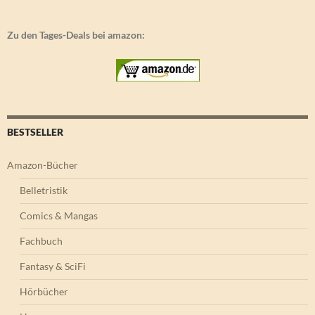
Zu den Tages-Deals bei amazon:
BESTSELLER
Amazon-Bücher
Belletristik
Comics & Mangas
Fachbuch
Fantasy & SciFi
Hörbücher