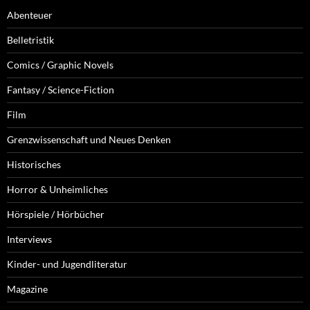
Abenteuer
Belletristik
Comics / Graphic Novels
Fantasy / Science-Fiction
Film
Grenzwissenschaft und Neues Denken
Historisches
Horror & Unheimliches
Hörspiele / Hörbücher
Interviews
Kinder- und Jugendliteratur
Magazine