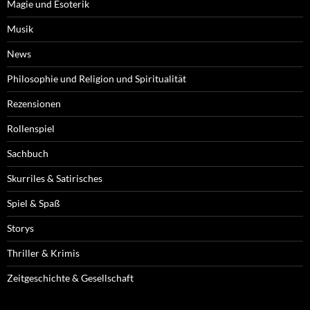
Magie und Esoterik
Musik
News
Philosophie und Religion und Spiritualität
Rezensionen
Rollenspiel
Sachbuch
Skurriles & Satirisches
Spiel & Spaß
Storys
Thriller & Krimis
Zeitgeschichte & Gesellschaft