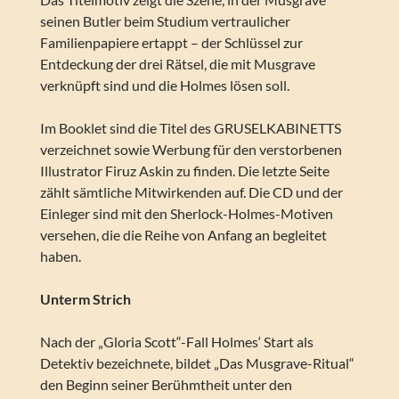
seinen Butler beim Studium vertraulicher
Familienpapiere ertappt – der Schlüssel zur
Entdeckung der drei Rätsel, die mit Musgrave
verknüpft sind und die Holmes lösen soll.
Im Booklet sind die Titel des GRUSELKABINETTS
verzeichnet sowie Werbung für den verstorbenen
Illustrator Firuz Askin zu finden. Die letzte Seite
zählt sämtliche Mitwirkenden auf. Die CD und der
Einleger sind mit den Sherlock-Holmes-Motiven
versehen, die die Reihe von Anfang an begleitet
haben.
Unterm Strich
Nach der „Gloria Scott“-Fall Holmes‘ Start als
Detektiv bezeichnete, bildet „Das Musgrave-Ritual“
den Beginn seiner Berühmtheit unter den