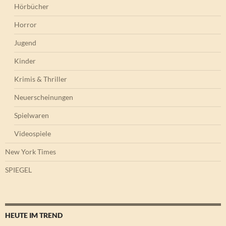
Hörbücher
Horror
Jugend
Kinder
Krimis & Thriller
Neuerscheinungen
Spielwaren
Videospiele
New York Times
SPIEGEL
HEUTE IM TREND