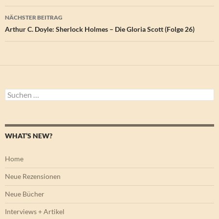
NÄCHSTER BEITRAG
Arthur C. Doyle: Sherlock Holmes – Die Gloria Scott (Folge 26)
Suchen
nach:
WHAT’S NEW?
Home
Neue Rezensionen
Neue Bücher
Interviews + Artikel