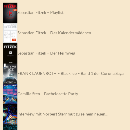
Sebastian Fitzek – Playlist
Sebastian Fitzek – Das Kalendermädchen
Sebastian Fitzek – Der Heimweg
FRANK LAUENROTH – Black Ice – Band 1 der Corona Saga
Camilla Sten – Bachelorette Party
Interview mit Norbert Sternmut zu seinem neuen…