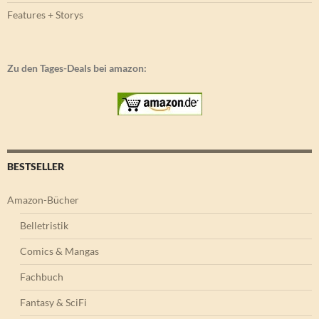
Features + Storys
Zu den Tages-Deals bei amazon:
BESTSELLER
Amazon-Bücher
Belletristik
Comics & Mangas
Fachbuch
Fantasy & SciFi