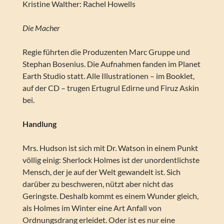
Kristine Walther: Rachel Howells
Die Macher
Regie führten die Produzenten Marc Gruppe und
Stephan Bosenius. Die Aufnahmen fanden im Planet
Earth Studio statt. Alle Illustrationen – im Booklet,
auf der CD – trugen Ertugrul Edirne und Firuz Askin
bei.
Handlung
Mrs. Hudson ist sich mit Dr. Watson in einem Punkt
völlig einig: Sherlock Holmes ist der unordentlichste
Mensch, der je auf der Welt gewandelt ist. Sich
darüber zu beschweren, nützt aber nicht das
Geringste. Deshalb kommt es einem Wunder gleich,
als Holmes im Winter eine Art Anfall von
Ordnungsdrang erleidet. Oder ist es nur eine