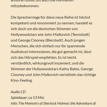
mitzubekommen.
Die Sprecherriege für diese neue Reihe ist höchst
kompetent und renommiert zu nennen, handelt es
sich doch um die deutschen Stimmen von
Hollywoodstars wie John Malkovich (Tennstedt)
und George Clooney (Bierstedt). Auch jungen
Menschen, die sich einfach nur für spannende
Audiokost interessieren, die gut gemacht ist, lässt
sich das Hörspiel empfehlen. Es ist leicht
verständlich, wirkungsvoll inszeniert, und die
Stimmen der Hollywoodstars Kathy Bates, George
Clooney und John Malkovich vermitteln das richtige
Kino-Feeling.
Audio CD
Spieldauer: ca 53 Min.
Info: The Memoirs of Sherlock Holmes: the Adventure of