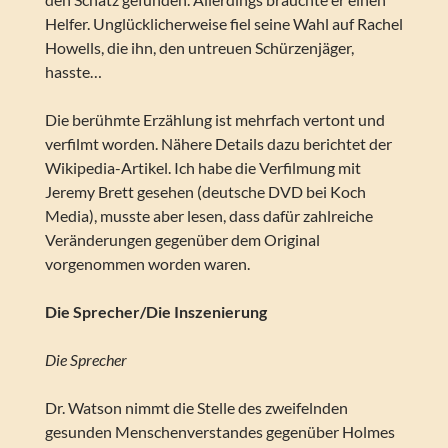
Helfer. Unglücklicherweise fiel seine Wahl auf Rachel
Howells, die ihn, den untreuen Schürzenjäger,
hasste…
Die berühmte Erzählung ist mehrfach vertont und
verfilmt worden. Nähere Details dazu berichtet der
Wikipedia-Artikel. Ich habe die Verfilmung mit
Jeremy Brett gesehen (deutsche DVD bei Koch
Media), musste aber lesen, dass dafür zahlreiche
Veränderungen gegenüber dem Original
vorgenommen worden waren.
Die Sprecher/Die Inszenierung
Die Sprecher
Dr. Watson nimmt die Stelle des zweifelnden
gesunden Menschenverstandes gegenüber Holmes