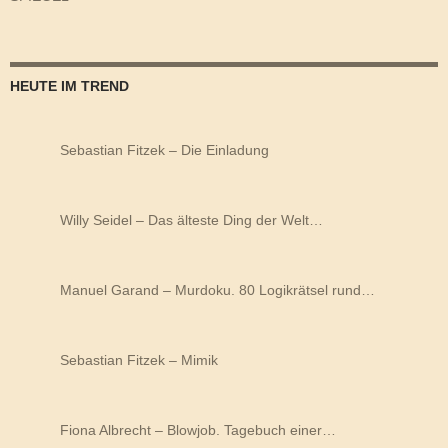
HEUTE IM TREND
Sebastian Fitzek – Die Einladung
Willy Seidel – Das älteste Ding der Welt…
Manuel Garand – Murdoku. 80 Logikrätsel rund…
Sebastian Fitzek – Mimik
Fiona Albrecht – Blowjob. Tagebuch einer…