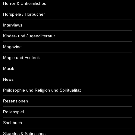
Horror & Unheimliches
Hörspiele / Hörbücher
Interviews
Kinder- und Jugendliteratur
Magazine
Magie und Esoterik
Musik
News
Philosophie und Religion und Spiritualität
Rezensionen
Rollenspiel
Sachbuch
Skurriles & Satirisches