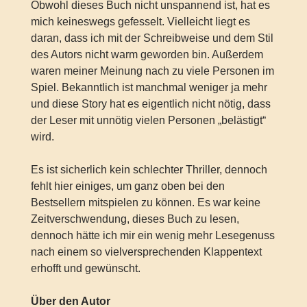
Obwohl dieses Buch nicht unspannend ist, hat es
mich keineswegs gefesselt. Vielleicht liegt es
daran, dass ich mit der Schreibweise und dem Stil
des Autors nicht warm geworden bin. Außerdem
waren meiner Meinung nach zu viele Personen im
Spiel. Bekanntlich ist manchmal weniger ja mehr
und diese Story hat es eigentlich nicht nötig, dass
der Leser mit unnötig vielen Personen „belästigt“
wird.
Es ist sicherlich kein schlechter Thriller, dennoch
fehlt hier einiges, um ganz oben bei den
Bestsellern mitspielen zu können. Es war keine
Zeitverschwendung, dieses Buch zu lesen,
dennoch hätte ich mir ein wenig mehr Lesegenuss
nach einem so vielversprechenden Klappentext
erhofft und gewünscht.
Über den Autor