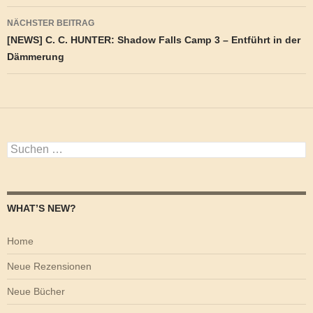
NÄCHSTER BEITRAG
[NEWS] C. C. HUNTER: Shadow Falls Camp 3 – Entführt in der
Dämmerung
Suchen
nach:
WHAT’S NEW?
Home
Neue Rezensionen
Neue Bücher