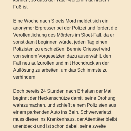
Fuß ist.
Eine Woche nach Sloets Mord meldet sich ein
anonymer Erpresser bei der Polizei und fordert die
Veröffentlichung des Mörders im Sloet-Fall, da er
sonst damit beginnen würde, jeden Tag einen
Polizisten zu erschießen. Bennie Griessel wird
von seinem Vorgesetzten dazu auserwählt, den
Fall neu aufzurollen und mit Hochdruck an der
Auflösung zu arbeiten, um das Schlimmste zu
verhindern.
Doch bereits 24 Stunden nach Erhalten der Mail
beginnt der Heckenschütze damit, seine Drohung
wahrzumachen, und schießt einem Polizisten aus
einem parkenden Auto ins Bein. Schwerverletzt
muss dieser ins Krankenhaus, der Attentäter bleibt
unentdeckt und ist schon dabei, seine zweite