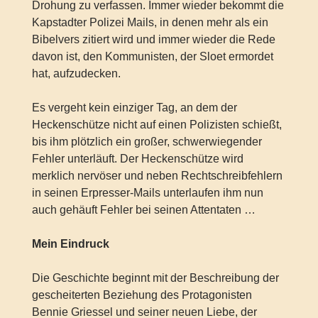
Drohung zu verfassen. Immer wieder bekommt die
Kapstadter Polizei Mails, in denen mehr als ein
Bibelvers zitiert wird und immer wieder die Rede
davon ist, den Kommunisten, der Sloet ermordet
hat, aufzudecken.
Es vergeht kein einziger Tag, an dem der
Heckenschütze nicht auf einen Polizisten schießt,
bis ihm plötzlich ein großer, schwerwiegender
Fehler unterläuft. Der Heckenschütze wird
merklich nervöser und neben Rechtschreibfehlern
in seinen Erpresser-Mails unterlaufen ihm nun
auch gehäuft Fehler bei seinen Attentaten …
Mein Eindruck
Die Geschichte beginnt mit der Beschreibung der
gescheiterten Beziehung des Protagonisten
Bennie Griessel und seiner neuen Liebe, der