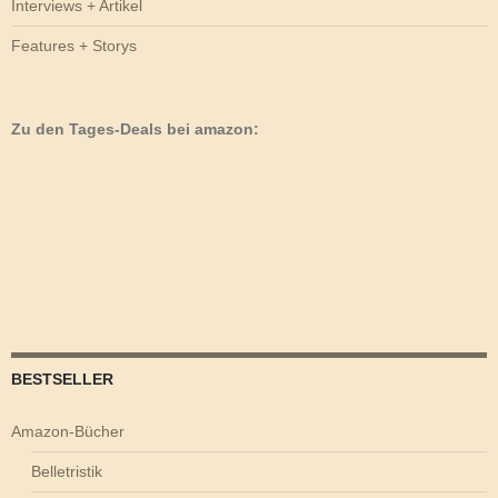
Interviews + Artikel
Features + Storys
Zu den Tages-Deals bei amazon:
BESTSELLER
Amazon-Bücher
Belletristik