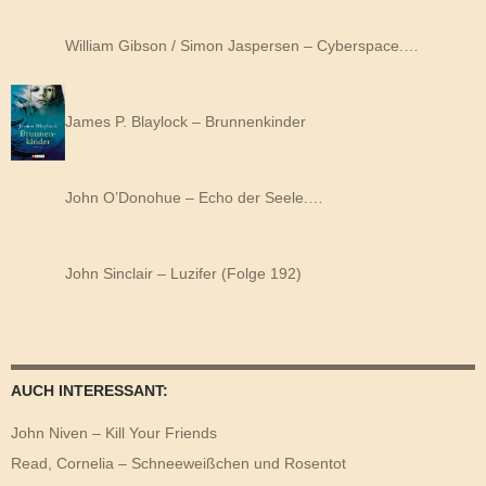
William Gibson / Simon Jaspersen – Cyberspace.…
James P. Blaylock – Brunnenkinder
John O’Donohue – Echo der Seele.…
John Sinclair – Luzifer (Folge 192)
AUCH INTERESSANT:
John Niven – Kill Your Friends
Read, Cornelia – Schneeweißchen und Rosentot