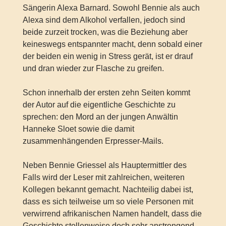
Sängerin Alexa Barnard. Sowohl Bennie als auch
Alexa sind dem Alkohol verfallen, jedoch sind
beide zurzeit trocken, was die Beziehung aber
keineswegs entspannter macht, denn sobald einer
der beiden ein wenig in Stress gerät, ist er drauf
und dran wieder zur Flasche zu greifen.
Schon innerhalb der ersten zehn Seiten kommt
der Autor auf die eigentliche Geschichte zu
sprechen: den Mord an der jungen Anwältin
Hanneke Sloet sowie die damit
zusammenhängenden Erpresser-Mails.
Neben Bennie Griessel als Hauptermittler des
Falls wird der Leser mit zahlreichen, weiteren
Kollegen bekannt gemacht. Nachteilig dabei ist,
dass es sich teilweise um so viele Personen mit
verwirrend afrikanischen Namen handelt, dass die
Geschichte stellenweise doch sehr anstrengend