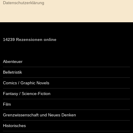
Datenschutzerklärung
14239 Rezensionen online
Abenteuer
Belletristik
Comics / Graphic Novels
Fantasy / Science-Fiction
Film
Grenzwissenschaft und Neues Denken
Historisches