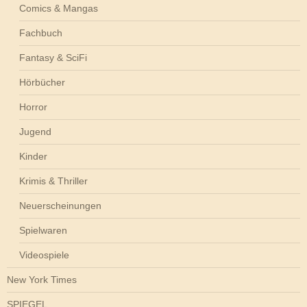
Comics & Mangas
Fachbuch
Fantasy & SciFi
Hörbücher
Horror
Jugend
Kinder
Krimis & Thriller
Neuerscheinungen
Spielwaren
Videospiele
New York Times
SPIEGEL