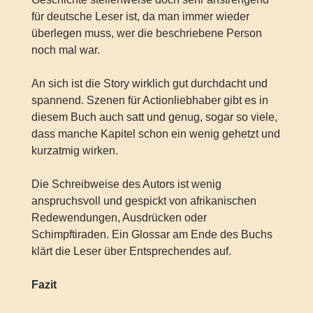
für deutsche Leser ist, da man immer wieder
überlegen muss, wer die beschriebene Person
noch mal war.
An sich ist die Story wirklich gut durchdacht und
spannend. Szenen für Actionliebhaber gibt es in
diesem Buch auch satt und genug, sogar so viele,
dass manche Kapitel schon ein wenig gehetzt und
kurzatmig wirken.
Die Schreibweise des Autors ist wenig
anspruchsvoll und gespickt von afrikanischen
Redewendungen, Ausdrücken oder
Schimpftiraden. Ein Glossar am Ende des Buchs
klärt die Leser über Entsprechendes auf.
Fazit