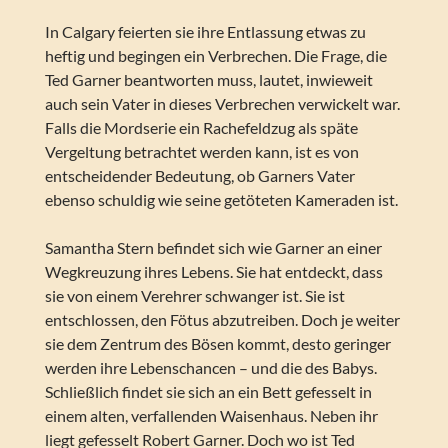
In Calgary feierten sie ihre Entlassung etwas zu
heftig und begingen ein Verbrechen. Die Frage, die
Ted Garner beantworten muss, lautet, inwieweit
auch sein Vater in dieses Verbrechen verwickelt war.
Falls die Mordserie ein Rachefeldzug als späte
Vergeltung betrachtet werden kann, ist es von
entscheidender Bedeutung, ob Garners Vater
ebenso schuldig wie seine getöteten Kameraden ist.
Samantha Stern befindet sich wie Garner an einer
Wegkreuzung ihres Lebens. Sie hat entdeckt, dass
sie von einem Verehrer schwanger ist. Sie ist
entschlossen, den Fötus abzutreiben. Doch je weiter
sie dem Zentrum des Bösen kommt, desto geringer
werden ihre Lebenschancen – und die des Babys.
Schließlich findet sie sich an ein Bett gefesselt in
einem alten, verfallenden Waisenhaus. Neben ihr
liegt gefesselt Robert Garner. Doch wo ist Ted