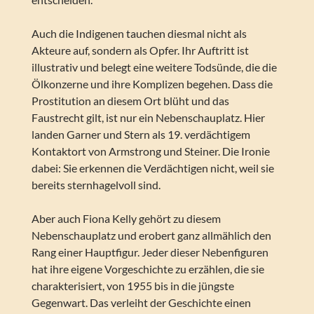
Auch die Indigenen tauchen diesmal nicht als
Akteure auf, sondern als Opfer. Ihr Auftritt ist
illustrativ und belegt eine weitere Todsünde, die die
Ölkonzerne und ihre Komplizen begehen. Dass die
Prostitution an diesem Ort blüht und das
Faustrecht gilt, ist nur ein Nebenschauplatz. Hier
landen Garner und Stern als 19. verdächtigem
Kontaktort von Armstrong und Steiner. Die Ironie
dabei: Sie erkennen die Verdächtigen nicht, weil sie
bereits sternhagelvoll sind.
Aber auch Fiona Kelly gehört zu diesem
Nebenschauplatz und erobert ganz allmählich den
Rang einer Hauptfigur. Jeder dieser Nebenfiguren
hat ihre eigene Vorgeschichte zu erzählen, die sie
charakterisiert, von 1955 bis in die jüngste
Gegenwart. Das verleiht der Geschichte einen