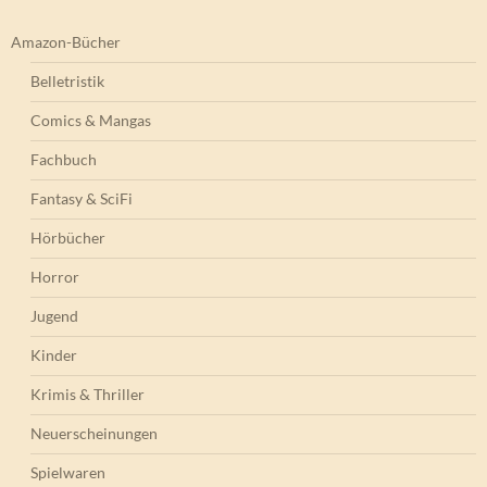
Amazon-Bücher
Belletristik
Comics & Mangas
Fachbuch
Fantasy & SciFi
Hörbücher
Horror
Jugend
Kinder
Krimis & Thriller
Neuerscheinungen
Spielwaren