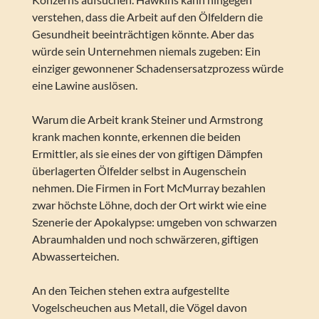
verstehen, dass die Arbeit auf den Ölfeldern die
Gesundheit beeinträchtigen könnte. Aber das
würde sein Unternehmen niemals zugeben: Ein
einziger gewonnener Schadensersatzprozess würde
eine Lawine auslösen.
Warum die Arbeit krank Steiner und Armstrong
krank machen konnte, erkennen die beiden
Ermittler, als sie eines der von giftigen Dämpfen
überlagerten Ölfelder selbst in Augenschein
nehmen. Die Firmen in Fort McMurray bezahlen
zwar höchste Löhne, doch der Ort wirkt wie eine
Szenerie der Apokalypse: umgeben von schwarzen
Abraumhalden und noch schwärzeren, giftigen
Abwasserteichen.
An den Teichen stehen extra aufgestellte
Vogelscheuchen aus Metall, die Vögel davon