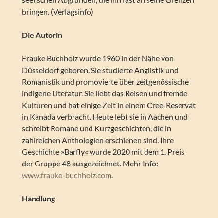
bringen. (Verlagsinfo)
Die Autorin
Frauke Buchholz wurde 1960 in der Nähe von
Düsseldorf geboren. Sie studierte Anglistik und
Romanistik und promovierte über ­zeitgenössische
indigene Literatur. Sie liebt das Reisen und fremde
Kulturen und hat einige Zeit in einem Cree-Reservat
in Kanada verbracht. Heute lebt sie in Aachen und
schreibt Romane und Kurzgeschichten, die in
zahlreichen Anthologien erschienen sind. Ihre
Geschichte »Barfly« wurde 2020 mit dem 1. Preis
der Gruppe 48 ausgezeichnet. Mehr Info:
www.frauke-buchholz.com
.
Handlung