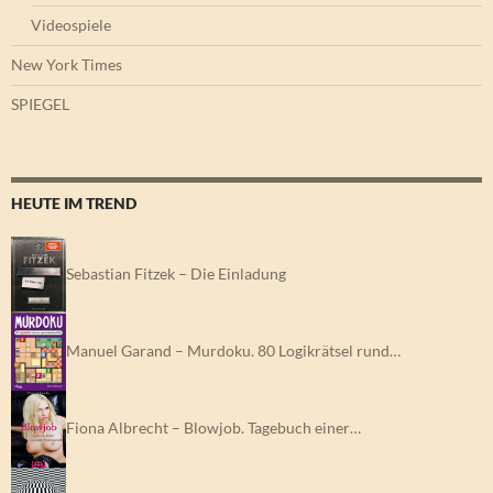
Videospiele
New York Times
SPIEGEL
HEUTE IM TREND
Sebastian Fitzek – Die Einladung
Manuel Garand – Murdoku. 80 Logikrätsel rund…
Fiona Albrecht – Blowjob. Tagebuch einer…