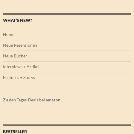
WHAT’S NEW?
Home
Neue Rezensionen
Neue Bücher
Interviews + Artikel
Features + Storys
Zu den Tages-Deals bei amazon:
BESTSELLER