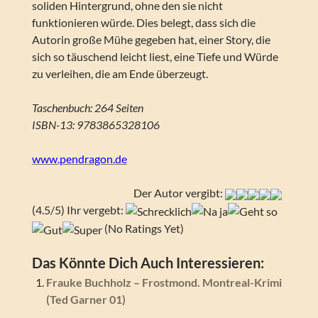
soliden Hintergrund, ohne den sie nicht
funktionieren würde. Dies belegt, dass sich die
Autorin große Mühe gegeben hat, einer Story, die
sich so täuschend leicht liest, eine Tiefe und Würde
zu verleihen, die am Ende überzeugt.
Taschenbuch: 264 Seiten
ISBN-13: 9783865328106
www.pendragon.de
Der Autor vergibt:
(4.5/5) Ihr vergebt:
(No Ratings Yet)
Das Könnte Dich Auch Interessieren:
Frauke Buchholz – Frostmond. Montreal-Krimi
(Ted Garner 01)