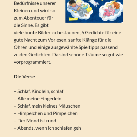
Bedürfnisse unserer
Kleinen und wird so
zum Abenteuer für
die Sinne. Es gibt
viele bunte Bilder zu bestaunen, 6 Gedichte für eine
gute Nacht zum Vorlesen, sanfte Klänge für die
Ohren und einige ausgewählte Spieltipps passend
zu den Gedichten. Da sind schöne Träume so gut wie
vorprogrammiert.
Die Verse
– Schlaf, Kindlein, schlaf
– Alle meine Fingerlein
– Schlaf, mein kleines Mäuschen
– Himpelchen und Pimpelchen
– Der Mond ist rund
– Abends, wenn ich schlafen geh