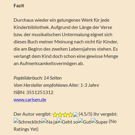
Fazit
Durchaus wieder ein gelungenes Werk für jede
Kinderbibliothek. Aufgrund der Länge der Verse
bzw. der musikalischen Untermalung eignet sich
dieses Buch meiner Meinung nach nicht für Kinder,
die am Beginn des zweiten Lebensjahres stehen. Es
verlangt dem Kind doch schon eine gewisse Menge
an Aufmerksamkeitsvermögen ab.
Papbilderbuch: 14 Seiten
Vom Hersteller empfohlenes Alter: 1-3 Jahre
ISBN: 3551251312
www.carlsen.de
Der Autor vergibt:
(4.5/5) Ihr vergebt:
(No
Ratings Yet)