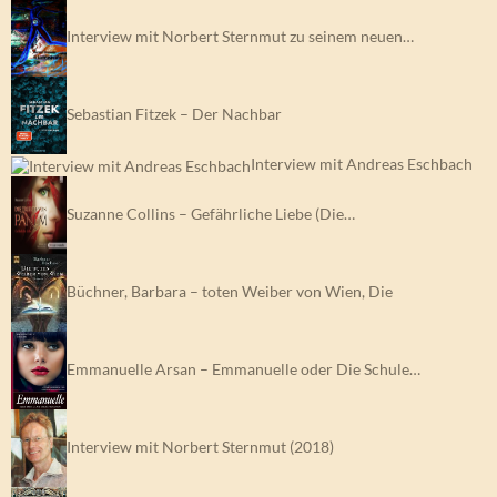
Interview mit Norbert Sternmut zu seinem neuen…
Sebastian Fitzek – Der Nachbar
Interview mit Andreas Eschbach
Suzanne Collins – Gefährliche Liebe (Die…
Büchner, Barbara – toten Weiber von Wien, Die
Emmanuelle Arsan – Emmanuelle oder Die Schule…
Interview mit Norbert Sternmut (2018)