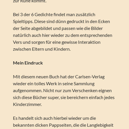
zur Ruhe kommt.
Bei 3 der 6 Gedichte findet man zusätzlich
Spieltipps. Diese sind dünn gedruckt in den Ecken
der Seite abgebildet und passen wie die Bilder
natürlich auch hier wieder zu dem entsprechenden
Vers und sorgen für eine gewisse Interaktion
zwischen Eltern und Kindern.
Mein Eindruck
Mit diesem neuen Buch hat der Carlsen-Verlag
wieder ein tolles Werk in seine Sammlung
aufgenommen. Nicht nur zum Verschenken eignen
sich diese Bücher super, sie bereichern einfach jedes
Kinderzimmer.
Es handelt sich auch hierbei wieder um die
bekannten dicken Pappseiten, die die Langlebigkeit