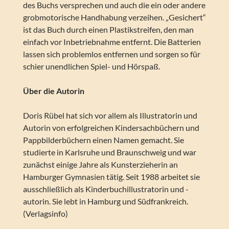
des Buchs versprechen und auch die ein oder andere
grobmotorische Handhabung verzeihen. „Gesichert“
ist das Buch durch einen Plastikstreifen, den man
einfach vor Inbetriebnahme entfernt. Die Batterien
lassen sich problemlos entfernen und sorgen so für
schier unendlichen Spiel- und Hörspaß.
Über die Autorin
Doris Rübel hat sich vor allem als Illustratorin und
Autorin von erfolgreichen Kindersachbüchern und
Pappbilderbüchern einen Namen gemacht. Sie
studierte in Karlsruhe und Braunschweig und war
zunächst einige Jahre als Kunsterzieherin an
Hamburger Gymnasien tätig. Seit 1988 arbeitet sie
ausschließlich als Kinderbuchillustratorin und -
autorin. Sie lebt in Hamburg und Südfrankreich.
(Verlagsinfo)