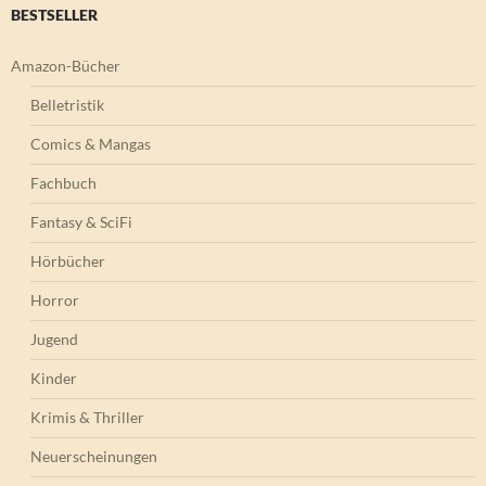
BESTSELLER
Amazon-Bücher
Belletristik
Comics & Mangas
Fachbuch
Fantasy & SciFi
Hörbücher
Horror
Jugend
Kinder
Krimis & Thriller
Neuerscheinungen