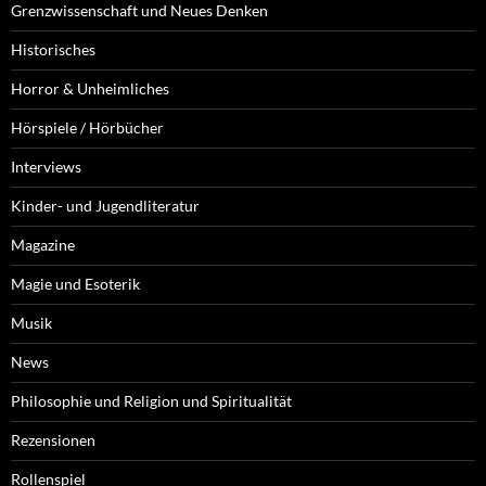
Grenzwissenschaft und Neues Denken
Historisches
Horror & Unheimliches
Hörspiele / Hörbücher
Interviews
Kinder- und Jugendliteratur
Magazine
Magie und Esoterik
Musik
News
Philosophie und Religion und Spiritualität
Rezensionen
Rollenspiel