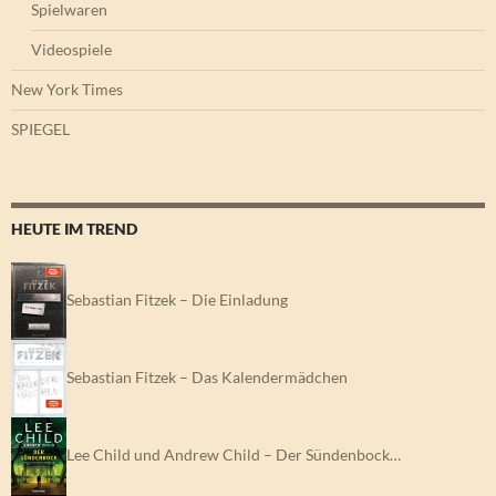
Spielwaren
Videospiele
New York Times
SPIEGEL
HEUTE IM TREND
Sebastian Fitzek – Die Einladung
Sebastian Fitzek – Das Kalendermädchen
Lee Child und Andrew Child – Der Sündenbock…