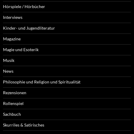
Hörspiele / Hörbücher
Interviews
Kinder- und Jugendliteratur
Magazine
Magie und Esoterik
Musik
News
Philosophie und Religion und Spiritualität
Rezensionen
Rollenspiel
Sachbuch
Skurriles & Satirisches