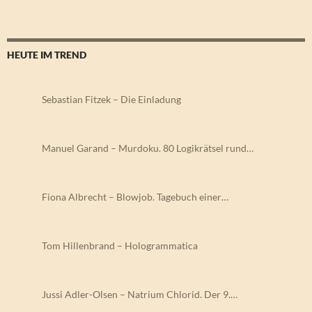
HEUTE IM TREND
Sebastian Fitzek – Die Einladung
Manuel Garand – Murdoku. 80 Logikrätsel rund…
Fiona Albrecht – Blowjob. Tagebuch einer…
Tom Hillenbrand – Hologrammatica
Jussi Adler-Olsen – Natrium Chlorid. Der 9.…