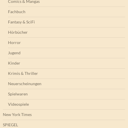
Comics & Mangas
Fachbuch
Fantasy & SciFi
Hörbücher
Horror
Jugend
Kinder
Krimis & Thriller
Neuerscheinungen
Spielwaren
Videospiele
New York Times
SPIEGEL