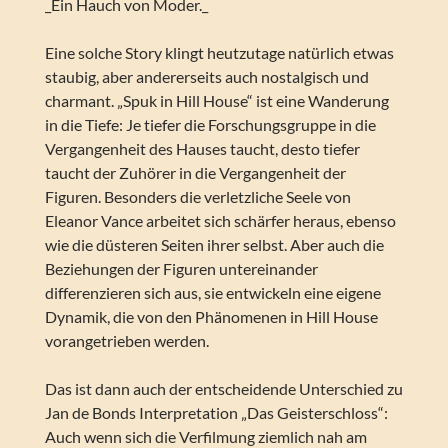
_Ein Hauch von Moder._
Eine solche Story klingt heutzutage natürlich etwas
staubig, aber andererseits auch nostalgisch und
charmant. „Spuk in Hill House“ ist eine Wanderung
in die Tiefe: Je tiefer die Forschungsgruppe in die
Vergangenheit des Hauses taucht, desto tiefer
taucht der Zuhörer in die Vergangenheit der
Figuren. Besonders die verletzliche Seele von
Eleanor Vance arbeitet sich schärfer heraus, ebenso
wie die düsteren Seiten ihrer selbst. Aber auch die
Beziehungen der Figuren untereinander
differenzieren sich aus, sie entwickeln eine eigene
Dynamik, die von den Phänomenen in Hill House
vorangetrieben werden.
Das ist dann auch der entscheidende Unterschied zu
Jan de Bonds Interpretation „Das Geisterschloss“:
Auch wenn sich die Verfilmung ziemlich nah am