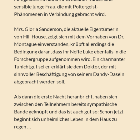
sensible junge Frau, die mit Poltergeist-
Phänomenen in Verbindung gebracht wird.
Mrs. Gloria Sanderson, die aktuelle Eigentümerin
von Hill House, zeigt sich mit dem Vorhaben von Dr.
Montague einverstanden, knüpft allerdings die
Bedingung daran, dass ihr Neffe Luke ebenfalls in die
Forschergruppe aufgenommen wird. Ein charmanter
Tunichtgut sei er, erklärt sie dem Doktor, der mit
sinnvoller Beschäftigung von seinem Dandy-Dasein
abgebracht werden soll.
Als dann die erste Nacht heranbricht, haben sich
zwischen den Teilnehmern bereits sympathische
Bande geknüpft und das ist auch gut so: Schon jetzt
beginnt sich unheimliches Leben in dem Haus zu
regen …