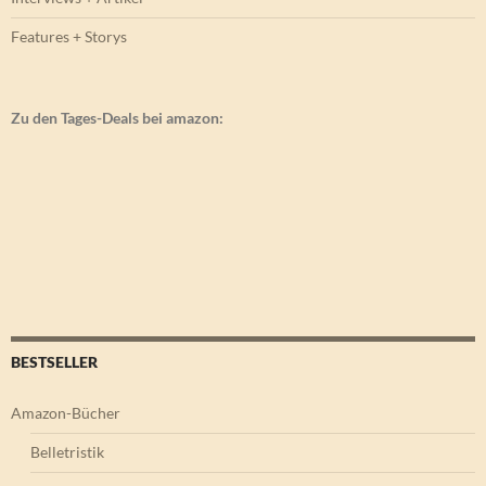
Features + Storys
Zu den Tages-Deals bei amazon:
BESTSELLER
Amazon-Bücher
Belletristik