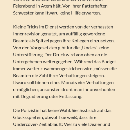
Feierabend in Atem hält. Von ihrer flatterhaften
Schwester kann Itwaru keine Hilfe erwarten.
Kleine Tricks im Dienst werden von der verhassten
Innenrevision genutzt, um auffällig gewordene
Beamte als Spitzel gegen ihre Kollegen einzusetzen.
Von den Vorgesetzten gibt für die „Uncles“ keine
Unterstützung. Der Druck wird von oben an die
Untergebenen weitergegeben. Während das Budget
immer weiter zusammengestrichen wird, müssen die
Beamten die Zahl ihrer Verhaftungen steigern.
Itwaru soll binnen eines Monats vier Verhaftungen
ermöglichen; ansonsten droht man ihr unverhohlen
mit Degradierung oder Entlassung.
Die Polizistin hat keine Wahl. Sie lässt sich auf das
Glücksspiel ein, obwohl sie weiß, dass ihre
Undercover-Zeit abläuft: Viel zu viele Dealer und