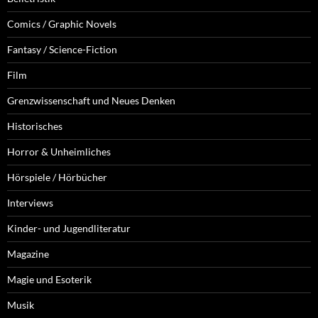
Comics / Graphic Novels
Fantasy / Science-Fiction
Film
Grenzwissenschaft und Neues Denken
Historisches
Horror & Unheimliches
Hörspiele / Hörbücher
Interviews
Kinder- und Jugendliteratur
Magazine
Magie und Esoterik
Musik