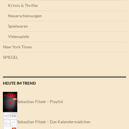
Krimis & Thriller
Neuerscheinungen
Spielwaren
Videospiele
New York Times
SPIEGEL
HEUTE IM TREND
Sebastian Fitzek – Playlist
Sebastian Fitzek – Das Kalendermädchen