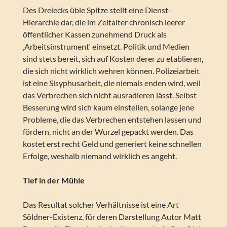
Des Dreiecks üble Spitze stellt eine Dienst-
Hierarchie dar, die im Zeitalter chronisch leerer
öffentlicher Kassen zunehmend Druck als
‚Arbeitsinstrument‘ einsetzt. Politik und Medien
sind stets bereit, sich auf Kosten derer zu etablieren,
die sich nicht wirklich wehren können. Polizeiarbeit
ist eine Sisyphusarbeit, die niemals enden wird, weil
das Verbrechen sich nicht ausradieren lässt. Selbst
Besserung wird sich kaum einstellen, solange jene
Probleme, die das Verbrechen entstehen lassen und
fördern, nicht an der Wurzel gepackt werden. Das
kostet erst recht Geld und generiert keine schnellen
Erfolge, weshalb niemand wirklich es angeht.
Tief in der Mühle
Das Resultat solcher Verhältnisse ist eine Art
Söldner-Existenz, für deren Darstellung Autor Matt