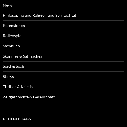
News
Philosophie und Religion und Spiritualität
Rezensionen
Rollenspiel
Sachbuch
Skurriles & Satirisches
Spiel & Spaß
Storys
Thriller & Krimis
Zeitgeschichte & Gesellschaft
BELIEBTE TAGS