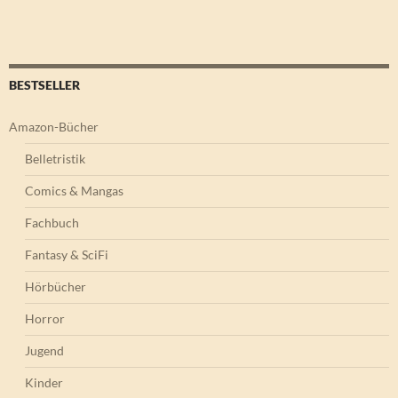
BESTSELLER
Amazon-Bücher
Belletristik
Comics & Mangas
Fachbuch
Fantasy & SciFi
Hörbücher
Horror
Jugend
Kinder