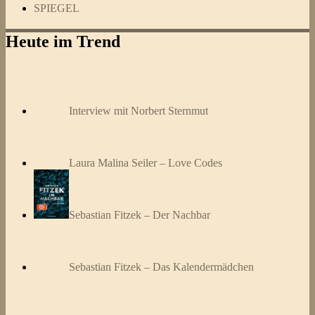
SPIEGEL
Heute im Trend
Interview mit Norbert Sternmut
Laura Malina Seiler – Love Codes
Sebastian Fitzek – Der Nachbar
Sebastian Fitzek – Das Kalendermädchen