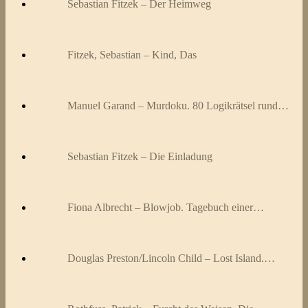
Sebastian Fitzek – Der Heimweg
Fitzek, Sebastian – Kind, Das
Manuel Garand – Murdoku. 80 Logikrätsel rund…
Sebastian Fitzek – Die Einladung
Fiona Albrecht – Blowjob. Tagebuch einer…
Douglas Preston/Lincoln Child – Lost Island.…