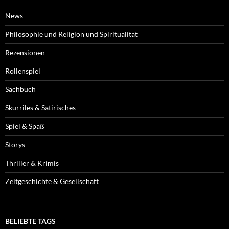
News
Philosophie und Religion und Spiritualität
Rezensionen
Rollenspiel
Sachbuch
Skurriles & Satirisches
Spiel & Spaß
Storys
Thriller & Krimis
Zeitgeschichte & Gesellschaft
BELIEBTE TAGS