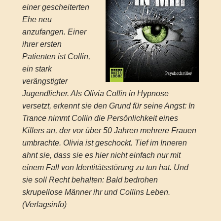
einer gescheiterten
Ehe neu
anzufangen. Einer
ihrer ersten
Patienten ist Collin,
ein stark
verängstigter
Jugendlicher. Als Olivia Collin in Hypnose
versetzt, erkennt sie den Grund für seine Angst: In
Trance nimmt Collin die Persönlichkeit eines
Killers an, der vor über 50 Jahren mehrere Frauen
umbrachte. Olivia ist geschockt. Tief im Inneren
ahnt sie, dass sie es hier nicht einfach nur mit
einem Fall von Identitätsstörung zu tun hat. Und
sie soll Recht behalten: Bald bedrohen
skrupellose Männer ihr und Collins Leben.
(Verlagsinfo)