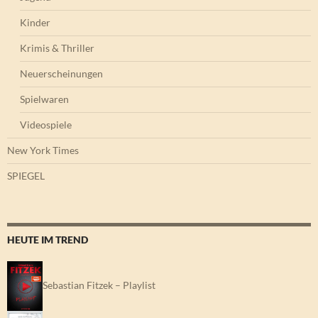
Kinder
Krimis & Thriller
Neuerscheinungen
Spielwaren
Videospiele
New York Times
SPIEGEL
HEUTE IM TREND
Sebastian Fitzek – Playlist