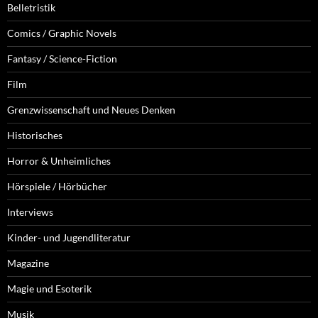
Belletristik
Comics / Graphic Novels
Fantasy / Science-Fiction
Film
Grenzwissenschaft und Neues Denken
Historisches
Horror & Unheimliches
Hörspiele / Hörbücher
Interviews
Kinder- und Jugendliteratur
Magazine
Magie und Esoterik
Musik