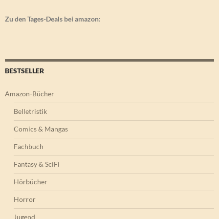
Zu den Tages-Deals bei amazon:
BESTSELLER
Amazon-Bücher
Belletristik
Comics & Mangas
Fachbuch
Fantasy & SciFi
Hörbücher
Horror
Jugend