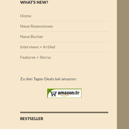
WHAT’S NEW?
Home
Neue Rezensionen
Neue Bücher
Interviews + Artikel
Features + Storys
Zu den Tages-Deals bei amazon:
BESTSELLER