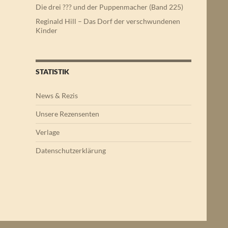
Die drei ??? und der Puppenmacher (Band 225)
Reginald Hill – Das Dorf der verschwundenen
Kinder
STATISTIK
News & Rezis
Unsere Rezensenten
Verlage
Datenschutzerklärung