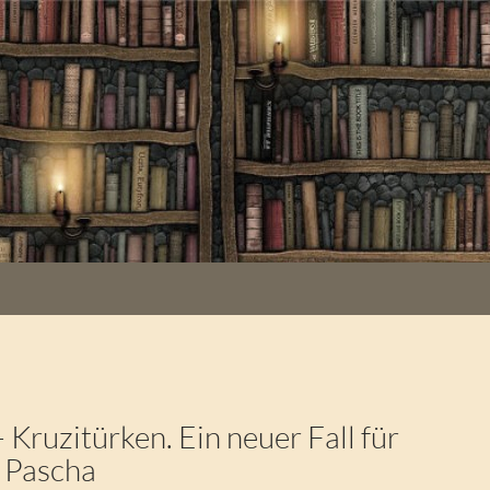
K
 Kruzitürken. Ein neuer Fall für
 Pascha