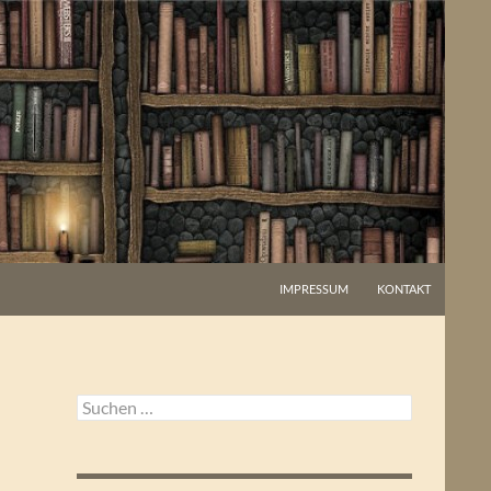
IMPRESSUM
KONTAKT
Suchen
nach: