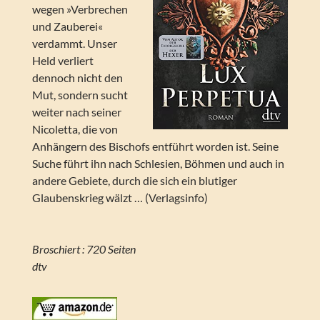
wegen »Verbrechen
und Zauberei«
verdammt. Unser
Held verliert
dennoch nicht den
Mut, sondern sucht
weiter nach seiner
Nicoletta, die von
Anhängern des Bischofs entführt worden ist. Seine
Suche führt ihn nach Schlesien, Böhmen und auch in
andere Gebiete, durch die sich ein blutiger
Glaubenskrieg wälzt … (Verlagsinfo)
Broschiert : 720 Seiten
dtv