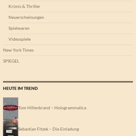
Krimis & Thriller
Neuerscheinungen
Spielwaren
Videospiele
New York Times
SPIEGEL
HEUTE IM TREND
Tom Hillenbrand – Hologrammatica
Sebastian Fitzek – Die Einladung