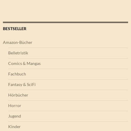
BESTSELLER
Amazon-Bücher
Belletristik
Comics & Mangas
Fachbuch
Fantasy & SciFi
Hörbücher
Horror
Jugend
Kinder