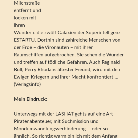
Milchstraße
entfernt und
locken mit
ihren
Wundern: die zwölf Galaxien der Superintelligenz
ESTARTU. Dorthin sind zahlreiche Menschen von
der Erde – die Vironauten – mit ihren
Raumschiffen aufgebrochen. Sie sehen die Wunder
und treffen auf tödliche Gefahren. Auch Reginald
Bull, Perry Rhodans ältester Freund, wird mit den
Ewigen Kriegern und ihrer Macht konfrontiert …
(Verlagsinfo)
Mein Eindruck:
Unterwegs mit der LASHAT gehts auf eine Art
Piratenabenteuer, mit Suchmission und
Mondumwandlungsverhinderung … oder so
ähnlich. So richtig warm bin ich mit dem Anfang