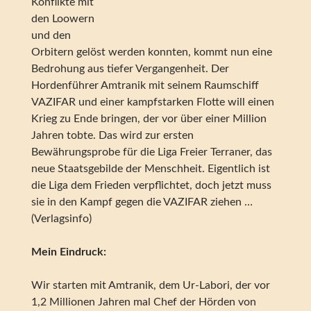
Konflikte mit
den Loowern
und den
Orbitern gelöst werden konnten, kommt nun eine
Bedrohung aus tiefer Vergangenheit. Der
Hordenführer Amtranik mit seinem Raumschiff
VAZIFAR und einer kampfstarken Flotte will einen
Krieg zu Ende bringen, der vor über einer Million
Jahren tobte. Das wird zur ersten
Bewährungsprobe für die Liga Freier Terraner, das
neue Staatsgebilde der Menschheit. Eigentlich ist
die Liga dem Frieden verpflichtet, doch jetzt muss
sie in den Kampf gegen die VAZIFAR ziehen …
(Verlagsinfo)
Mein Eindruck:
Wir starten mit Amtranik, dem Ur-Labori, der vor
1,2 Millionen Jahren mal Chef der Hörden von