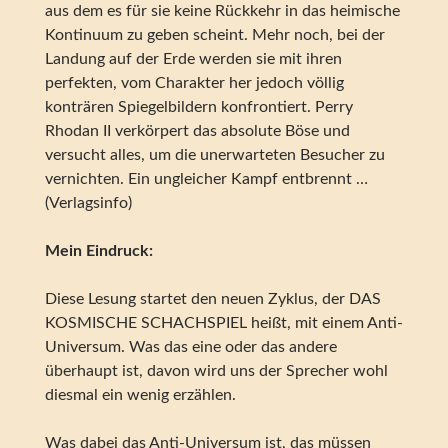
aus dem es für sie keine Rückkehr in das heimische
Kontinuum zu geben scheint. Mehr noch, bei der
Landung auf der Erde werden sie mit ihren
perfekten, vom Charakter her jedoch völlig
konträren Spiegelbildern konfrontiert. Perry
Rhodan II verkörpert das absolute Böse und
versucht alles, um die unerwarteten Besucher zu
vernichten. Ein ungleicher Kampf entbrennt …
(Verlagsinfo)
Mein Eindruck:
Diese Lesung startet den neuen Zyklus, der DAS
KOSMISCHE SCHACHSPIEL heißt, mit einem Anti-
Universum. Was das eine oder das andere
überhaupt ist, davon wird uns der Sprecher wohl
diesmal ein wenig erzählen.
Was dabei das Anti-Universum ist, das müssen