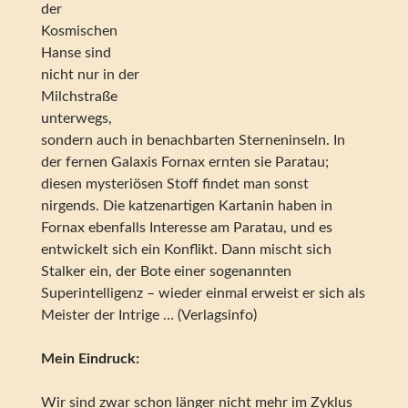
der
Kosmischen
Hanse sind
nicht nur in der
Milchstraße
unterwegs,
sondern auch in benachbarten Sterneninseln. In
der fernen Galaxis Fornax ernten sie Paratau;
diesen mysteriösen Stoff findet man sonst
nirgends. Die katzenartigen Kartanin haben in
Fornax ebenfalls Interesse am Paratau, und es
entwickelt sich ein Konflikt. Dann mischt sich
Stalker ein, der Bote einer sogenannten
Superintelligenz – wieder einmal erweist er sich als
Meister der Intrige … (Verlagsinfo)
Mein Eindruck:
Wir sind zwar schon länger nicht mehr im Zyklus