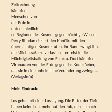
Zeitrechnung
kämpfen
Menschen von
der Erde in
unterschiedlich
en Regionen des Kosmos gegen mächtige Wesen.
Perry Rhodan riskiert den Konflikt mit den
übermächtigen Kosmokraten. Ihr Bann zwingt ihn,
die Milchstraße zu verlassen – er reist in die
Mächtigkeitsballung von Estartu. Dort kämpfen
Vironauten von der Erde gegen das Kodexfieber,
das sie in eine unheimliche Veränderung zwingt …
(Verlagsinfo)
Mein Eindruck:
Los gehts mit einer Lossagung. Die Ritter der Tiefe
haben keine Lust mehr auf den Job, den sie nach