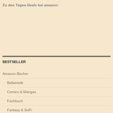
Zu den Tages-Deals bei amazon:
BESTSELLER
Amazon-Bücher
Belletristik
Comics & Mangas
Fachbuch
Fantasy & SciFi