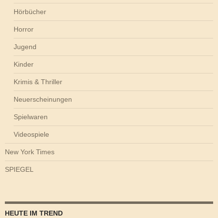
Hörbücher
Horror
Jugend
Kinder
Krimis & Thriller
Neuerscheinungen
Spielwaren
Videospiele
New York Times
SPIEGEL
HEUTE IM TREND