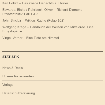
Ken Follett – Das zweite Gedächtnis. Thriller
Edwards, Blake / Rohrbeck, Oliver – Richard Diamond,
Privatdetektiv: Fall 1 & 2
John Sinclair – Wikkas Rache (Folge 102)
Wolfgang Krege – Handbuch der Weisen von Mittelerde. Eine
Enzyklopädie
Vinge, Vernor – Eine Tiefe am Himmel
STATISTIK
News & Rezis
Unsere Rezensenten
Verlage
Datenschutzerklärung