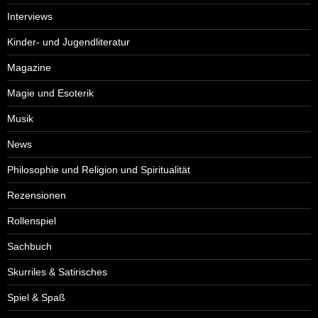
Interviews
Kinder- und Jugendliteratur
Magazine
Magie und Esoterik
Musik
News
Philosophie und Religion und Spiritualität
Rezensionen
Rollenspiel
Sachbuch
Skurriles & Satirisches
Spiel & Spaß