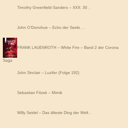
Timothy Greenfield-Sanders – XXX: 30…
John O’Donohue – Echo der Seele.…
FRANK LAUENROTH – White Fire – Band 2 der Corona
Saga
John Sinclair – Luzifer (Folge 192)
Sebastian Fitzek – Mimik
Willy Seidel – Das älteste Ding der Welt…