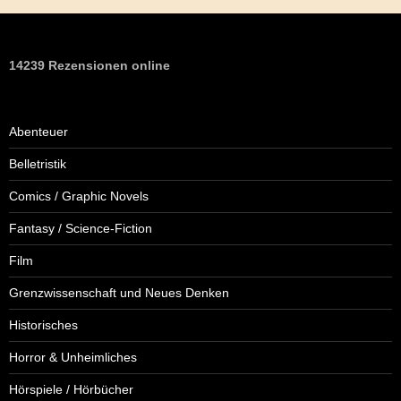
14239 Rezensionen online
Abenteuer
Belletristik
Comics / Graphic Novels
Fantasy / Science-Fiction
Film
Grenzwissenschaft und Neues Denken
Historisches
Horror & Unheimliches
Hörspiele / Hörbücher