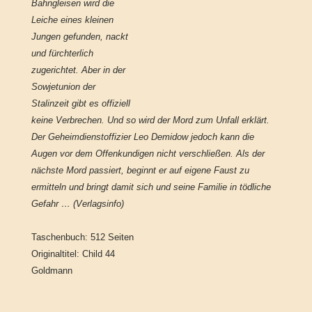
Bahngleisen wird die
Leiche eines kleinen
Jungen gefunden, nackt
und fürchterlich
zugerichtet. Aber in der
Sowjetunion der
Stalinzeit gibt es offiziell
keine Verbrechen. Und so wird der Mord zum Unfall erklärt.
Der Geheimdienstoffizier Leo Demidow jedoch kann die
Augen vor dem Offenkundigen nicht verschließen. Als der
nächste Mord passiert, beginnt er auf eigene Faust zu
ermitteln und bringt damit sich und seine Familie in tödliche
Gefahr … (Verlagsinfo)
Taschenbuch: 512 Seiten
Originaltitel: Child 44
Goldmann