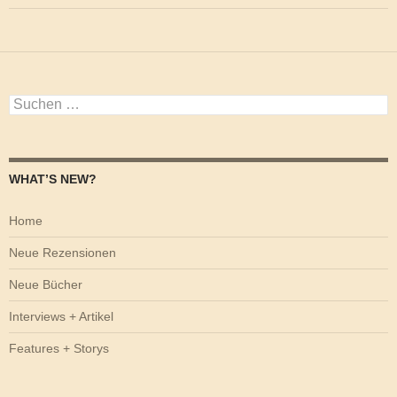
Suchen
nach:
WHAT’S NEW?
Home
Neue Rezensionen
Neue Bücher
Interviews + Artikel
Features + Storys