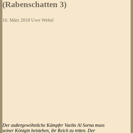
(Rabenschatten 3)
16. März 2018
Uwe Webel
Der außergewöhnliche Kämpfer Vaelin Al Sorna muss
seiner Königin beistehen, ihr Reich zu retten. Der