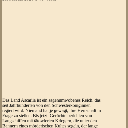
Das Land Ascarlia ist ein sagenumwobenes Reich, das
seit Jahrhunderten von den Schwesterköniginnen
regiert wird. Niemand hat je gewagt, ihre Herrschaft in
Frage zu stellen. Bis jetzt. Gerüchte berichten von
Langschiffen mit tätowierten Kriegern, die unter den
Bannern eines mörderischen Kultes segeln, der lange