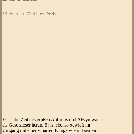
19. Februar 2023
Uwe Webel
Es ist die Zeit des großen Aufruhrs und Alwyn wächst
als Gesetzloser heran. Er ist ebenso gewieft im
Umgang mit einer scharfen Klinge wie mit seinem