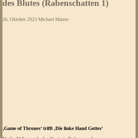
des Blutes (Rabenschatten 1)
26. Oktober 2023
Michael Matzer
‚Game of Thrones‘ trifft ‚Die linke Hand Gottes‘