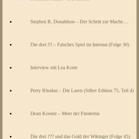
Stephen R. Donaldson – Der Schritt zur Macht:…
Die drei !!! – Falsches Spiel im Internat (Folge 30)
Interview mit Lea Korte
Perry Rhodan – Die Laren (Silber Edition 75, Teil 4)
Dean Koontz – Meer der Finsternis
Die drei ??? und das Gold der Wikinger (Folge 45)