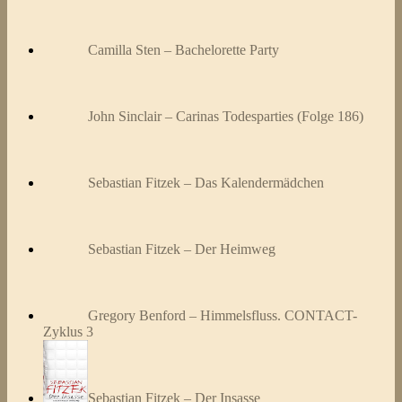
Camilla Sten – Bachelorette Party
John Sinclair – Carinas Todesparties (Folge 186)
Sebastian Fitzek – Das Kalendermädchen
Sebastian Fitzek – Der Heimweg
Gregory Benford – Himmelsfluss. CONTACT-
Zyklus 3
Sebastian Fitzek – Der Insasse