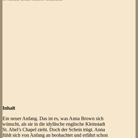
Inhalt
Ein neuer Anfang. Das ist es, was Anna Brown sich
wünscht, als sie in die idyllische englische Kleinstadt
St. Abel’s Chapel zieht. Doch der Schein trügt. Anna
fühlt sich von Anfang an beobachtet und erfährt schon