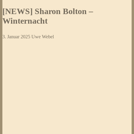
[NEWS] Sharon Bolton –
Winternacht
3. Januar 2025
Uwe Webel