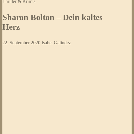
Thriller & Krimis
Sharon Bolton – Dein kaltes
Herz
22. September 2020
Isabel Galindez