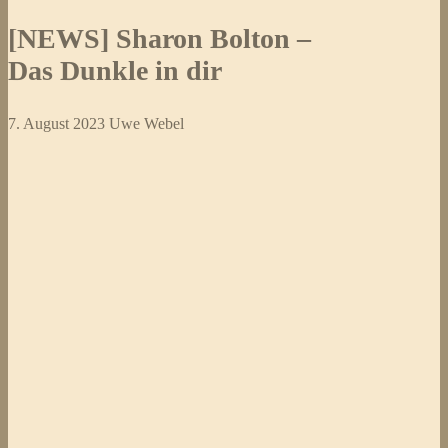
[NEWS] Sharon Bolton –
Das Dunkle in dir
7. August 2023
Uwe Webel