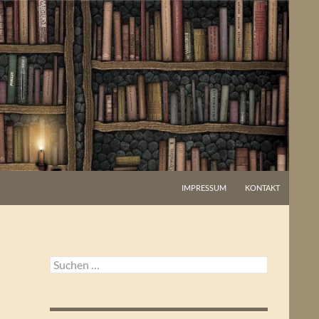
IMPRESSUM
KONTAKT
Suchen
nach: