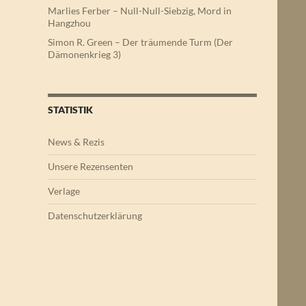
Marlies Ferber – Null-Null-Siebzig, Mord in
Hangzhou
Simon R. Green – Der träumende Turm (Der
Dämonenkrieg 3)
STATISTIK
News & Rezis
Unsere Rezensenten
Verlage
Datenschutzerklärung