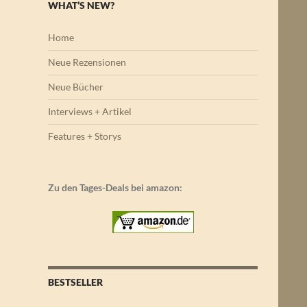
WHAT’S NEW?
Home
Neue Rezensionen
Neue Bücher
Interviews + Artikel
Features + Storys
Zu den Tages-Deals bei amazon:
BESTSELLER